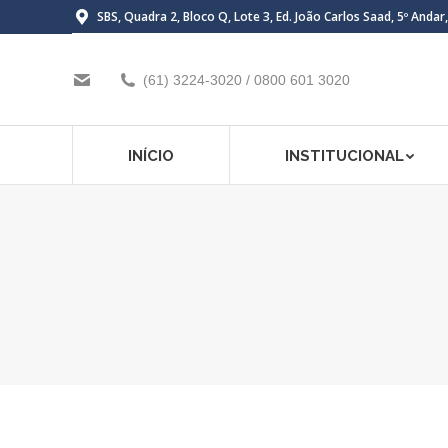
SBS, Quadra 2, Bloco Q, Lote 3, Ed. João Carlos Saad, 5º Andar
(61) 3224-3020 / 0800 601 3020
INÍCIO
INSTITUCIONAL