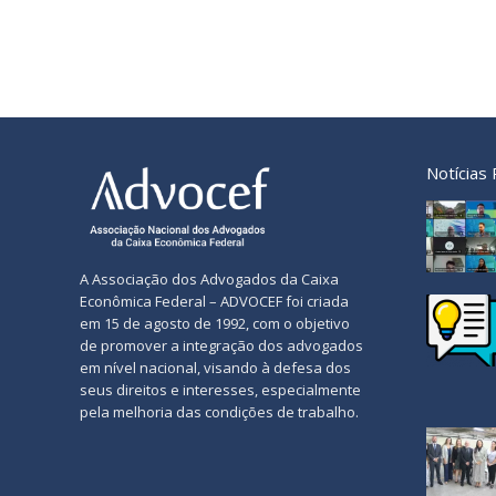
Notícias
A Associação dos Advogados da Caixa
Econômica Federal – ADVOCEF foi criada
em 15 de agosto de 1992, com o objetivo
de promover a integração dos advogados
em nível nacional, visando à defesa dos
seus direitos e interesses, especialmente
pela melhoria das condições de trabalho.