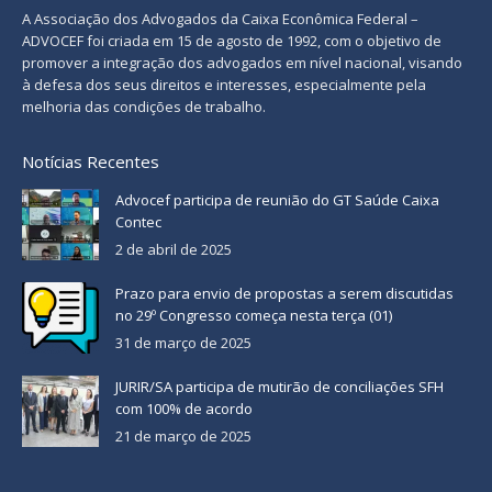
A Associação dos Advogados da Caixa Econômica Federal –
ADVOCEF foi criada em 15 de agosto de 1992, com o objetivo de
promover a integração dos advogados em nível nacional, visando
à defesa dos seus direitos e interesses, especialmente pela
melhoria das condições de trabalho.
Notícias Recentes
Advocef participa de reunião do GT Saúde Caixa
Contec
2 de abril de 2025
Prazo para envio de propostas a serem discutidas
no 29º Congresso começa nesta terça (01)
31 de março de 2025
JURIR/SA participa de mutirão de conciliações SFH
com 100% de acordo
21 de março de 2025