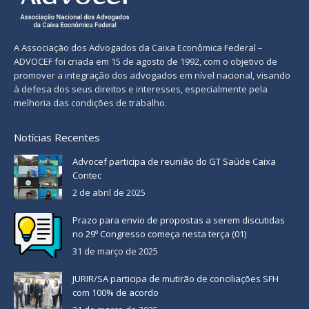
A Associação dos Advogados da Caixa Econômica Federal –
ADVOCEF foi criada em 15 de agosto de 1992, com o objetivo de
promover a integração dos advogados em nível nacional, visando
à defesa dos seus direitos e interesses, especialmente pela
melhoria das condições de trabalho.
Notícias Recentes
Advocef participa de reunião do GT Saúde Caixa
Contec
2 de abril de 2025
Prazo para envio de propostas a serem discutidas
no 29º Congresso começa nesta terça (01)
31 de março de 2025
JURIR/SA participa de mutirão de conciliações SFH
com 100% de acordo