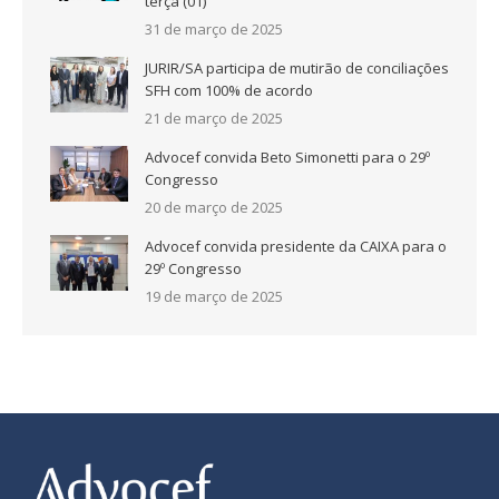
terça (01)
31 de março de 2025
JURIR/SA participa de mutirão de conciliações
SFH com 100% de acordo
21 de março de 2025
Advocef convida Beto Simonetti para o 29º
Congresso
20 de março de 2025
Advocef convida presidente da CAIXA para o
29º Congresso
19 de março de 2025