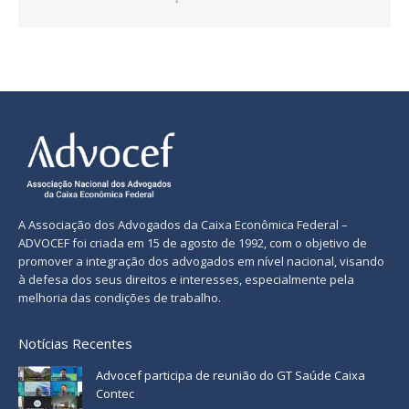
A Associação dos Advogados da Caixa Econômica Federal –
ADVOCEF foi criada em 15 de agosto de 1992, com o objetivo de
promover a integração dos advogados em nível nacional, visando
à defesa dos seus direitos e interesses, especialmente pela
melhoria das condições de trabalho.
Notícias Recentes
Advocef participa de reunião do GT Saúde Caixa
Contec