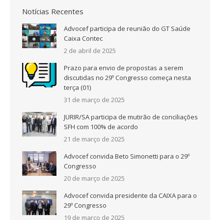
Notícias Recentes
Advocef participa de reunião do GT Saúde
Caixa Contec
2 de abril de 2025
Prazo para envio de propostas a serem
discutidas no 29º Congresso começa nesta
terça (01)
31 de março de 2025
JURIR/SA participa de mutirão de conciliações
SFH com 100% de acordo
21 de março de 2025
Advocef convida Beto Simonetti para o 29º
Congresso
20 de março de 2025
Advocef convida presidente da CAIXA para o
29º Congresso
19 de março de 2025