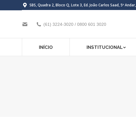
SBS, Quadra 2, Bloco Q, Lote 3, Ed. João Carlos Saad, 5º Andar
(61) 3224-3020 / 0800 601 3020
INÍCIO
INSTITUCIONAL