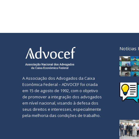
Notícias
A Associação dos Advogados da Caixa
Econômica Federal – ADVOCEF foi criada
em 15 de agosto de 1992, com o objetivo
de promover a integração dos advogados
em nível nacional, visando à defesa dos
seus direitos e interesses, especialmente
pela melhoria das condições de trabalho.