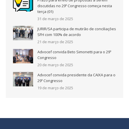
Prazo para envio de propostas a serem
discutidas no 29º Congresso começa nesta
terça (01)
31 de março de 2025
JURIR/SA participa de mutirão de conciliações
SFH com 100% de acordo
21 de março de 2025
Advocef convida Beto Simonetti para o 29º
Congresso
20 de março de 2025
Advocef convida presidente da CAIXA para o
29º Congresso
19 de março de 2025