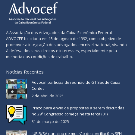
A Associação dos Advogados da Caixa Econômica Federal –
ADVOCEF foi criada em 15 de agosto de 1992, com o objetivo de
promover a integração dos advogados em nível nacional, visando
à defesa dos seus direitos e interesses, especialmente pela
melhoria das condições de trabalho.
Notícias Recentes
Advocef participa de reunião do GT Saúde Caixa
Contec
2 de abril de 2025
Prazo para envio de propostas a serem discutidas
no 29º Congresso começa nesta terça (01)
31 de março de 2025
JURIR/SA participa de mutirão de conciliações SFH