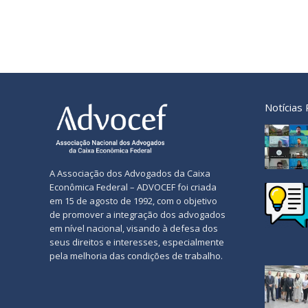
Notícias
A Associação dos Advogados da Caixa
Econômica Federal – ADVOCEF foi criada
em 15 de agosto de 1992, com o objetivo
de promover a integração dos advogados
em nível nacional, visando à defesa dos
seus direitos e interesses, especialmente
pela melhoria das condições de trabalho.