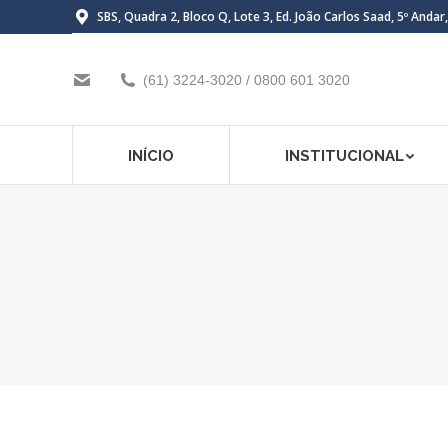
SBS, Quadra 2, Bloco Q, Lote 3, Ed. João Carlos Saad, 5º Andar
(61) 3224-3020 / 0800 601 3020
INÍCIO
INSTITUCIONAL