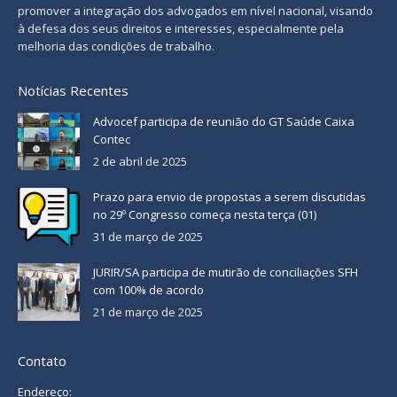
promover a integração dos advogados em nível nacional, visando
à defesa dos seus direitos e interesses, especialmente pela
melhoria das condições de trabalho.
Notícias Recentes
Advocef participa de reunião do GT Saúde Caixa
Contec
2 de abril de 2025
Prazo para envio de propostas a serem discutidas
no 29º Congresso começa nesta terça (01)
31 de março de 2025
JURIR/SA participa de mutirão de conciliações SFH
com 100% de acordo
21 de março de 2025
Contato
Endereço: