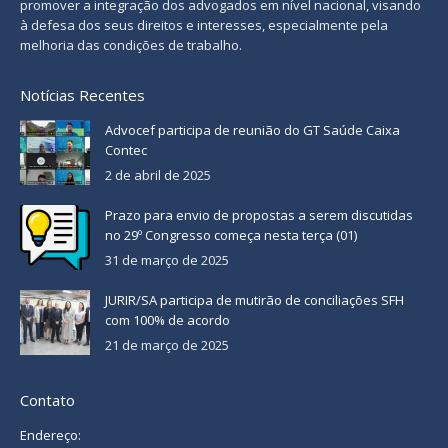
promover a integração dos advogados em nível nacional, visando
à defesa dos seus direitos e interesses, especialmente pela
melhoria das condições de trabalho.
Notícias Recentes
Advocef participa de reunião do GT Saúde Caixa
Contec
2 de abril de 2025
Prazo para envio de propostas a serem discutidas
no 29º Congresso começa nesta terça (01)
31 de março de 2025
JURIR/SA participa de mutirão de conciliações SFH
com 100% de acordo
21 de março de 2025
Contato
Endereço: