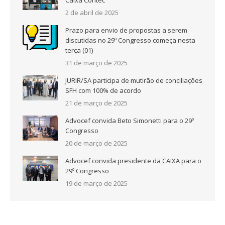
Caixa Contec
2 de abril de 2025
Prazo para envio de propostas a serem
discutidas no 29º Congresso começa nesta
terça (01)
31 de março de 2025
JURIR/SA participa de mutirão de conciliações
SFH com 100% de acordo
21 de março de 2025
Advocef convida Beto Simonetti para o 29º
Congresso
20 de março de 2025
Advocef convida presidente da CAIXA para o
29º Congresso
19 de março de 2025