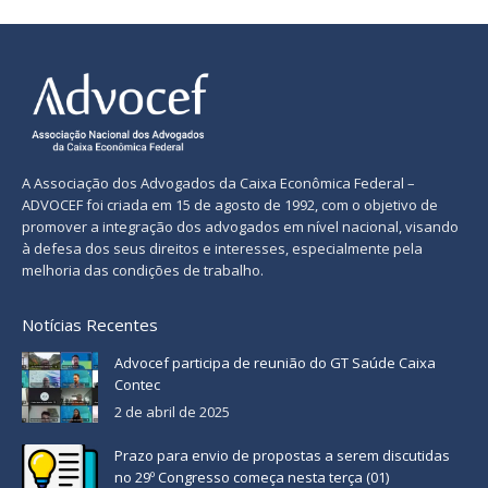
A Associação dos Advogados da Caixa Econômica Federal –
ADVOCEF foi criada em 15 de agosto de 1992, com o objetivo de
promover a integração dos advogados em nível nacional, visando
à defesa dos seus direitos e interesses, especialmente pela
melhoria das condições de trabalho.
Notícias Recentes
Advocef participa de reunião do GT Saúde Caixa
Contec
2 de abril de 2025
Prazo para envio de propostas a serem discutidas
no 29º Congresso começa nesta terça (01)