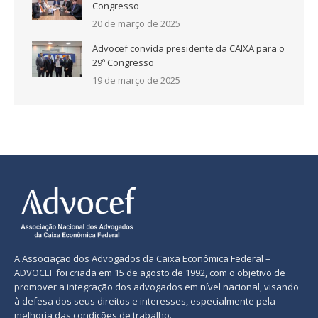
Congresso
20 de março de 2025
Advocef convida presidente da CAIXA para o
29º Congresso
19 de março de 2025
A Associação dos Advogados da Caixa Econômica Federal –
ADVOCEF foi criada em 15 de agosto de 1992, com o objetivo de
promover a integração dos advogados em nível nacional, visando
à defesa dos seus direitos e interesses, especialmente pela
melhoria das condições de trabalho.