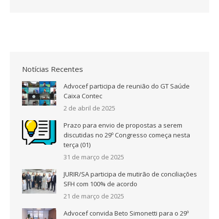
Notícias Recentes
Advocef participa de reunião do GT Saúde
Caixa Contec
2 de abril de 2025
Prazo para envio de propostas a serem
discutidas no 29º Congresso começa nesta
terça (01)
31 de março de 2025
JURIR/SA participa de mutirão de conciliações
SFH com 100% de acordo
21 de março de 2025
Advocef convida Beto Simonetti para o 29º