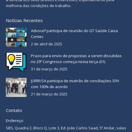
melhoria das condições de trabalho.
Notícias Recentes
Advocef participa de reunião do GT Saúde Caixa
Contec
2 de abril de 2025
Prazo para envio de propostas a serem discutidas
no 29º Congresso começa nesta terça (01)
31 de março de 2025
JURIR/SA participa de mutirão de conciliações SFH
com 100% de acordo
21 de março de 2025
Contato
Endereço:
SBS, Quadra 2, Bloco Q, Lote 3, Ed. João Carlos Saad, 5º Andar, salas