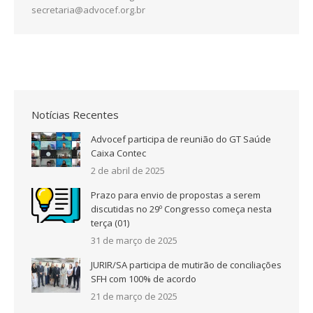
secretaria@advocef.org.br
Notícias Recentes
Advocef participa de reunião do GT Saúde
Caixa Contec
2 de abril de 2025
Prazo para envio de propostas a serem
discutidas no 29º Congresso começa nesta
terça (01)
31 de março de 2025
JURIR/SA participa de mutirão de conciliações
SFH com 100% de acordo
21 de março de 2025