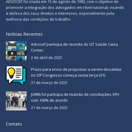
ADVOCEF foi criada em 15 de agosto de 1992, com o objetivo de
promover a integração dos advogados em nível nacional, visando
à defesa dos seus direitos e interesses, especialmente pela
melhoria das condições de trabalho.
Notícias Recentes
Advocef participa de reunião do GT Saúde Caixa
Contec
2 de abril de 2025
Prazo para envio de propostas a serem discutidas
no 29º Congresso começa nesta terça (01)
31 de março de 2025
JURIR/SA participa de mutirão de conciliações SFH
com 100% de acordo
21 de março de 2025
Contato