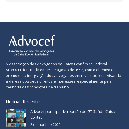
A Associação dos Advogados da Caixa Econômica Federal –
ADVOCEF foi criada em 15 de agosto de 1992, com o objetivo de
promover a integração dos advogados em nível nacional, visando
à defesa dos seus direitos e interesses, especialmente pela
melhoria das condições de trabalho.
Notícias Recentes
Advocef participa de reunião do GT Saúde Caixa
Contec
2 de abril de 2025