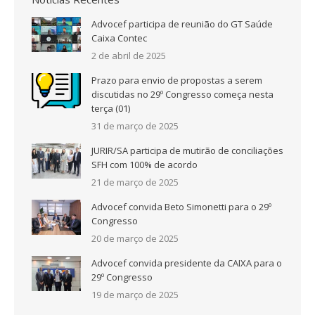
Advocef participa de reunião do GT Saúde
Caixa Contec
2 de abril de 2025
Prazo para envio de propostas a serem
discutidas no 29º Congresso começa nesta
terça (01)
31 de março de 2025
JURIR/SA participa de mutirão de conciliações
SFH com 100% de acordo
21 de março de 2025
Advocef convida Beto Simonetti para o 29º
Congresso
20 de março de 2025
Advocef convida presidente da CAIXA para o
29º Congresso
19 de março de 2025