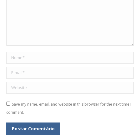
Nome *
E-mail *
Website
Save my name, email, and website in this browser for the next time I
comment.
Postar Comentário