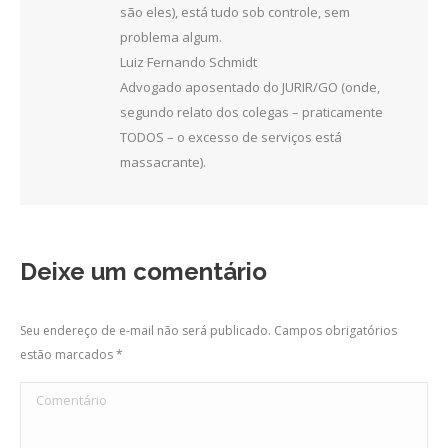
são eles), está tudo sob controle, sem
problema algum.
Luiz Fernando Schmidt
Advogado aposentado do JURIR/GO (onde,
segundo relato dos colegas – praticamente
TODOS – o excesso de serviços está
massacrante).
Deixe um comentário
Seu endereço de e-mail não será publicado. Campos obrigatórios
estão marcados
*
Comentário