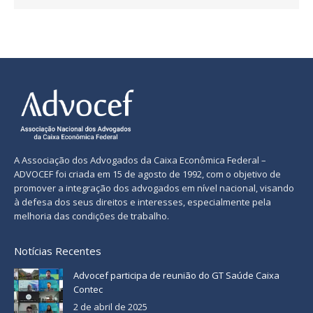
A Associação dos Advogados da Caixa Econômica Federal –
ADVOCEF foi criada em 15 de agosto de 1992, com o objetivo de
promover a integração dos advogados em nível nacional, visando
à defesa dos seus direitos e interesses, especialmente pela
melhoria das condições de trabalho.
Notícias Recentes
Advocef participa de reunião do GT Saúde Caixa
Contec
2 de abril de 2025