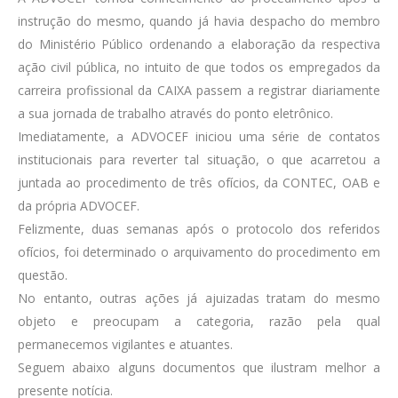
instrução do mesmo, quando já havia despacho do membro
do Ministério Público ordenando a elaboração da respectiva
ação civil pública, no intuito de que todos os empregados da
carreira profissional da CAIXA passem a registrar diariamente
a sua jornada de trabalho através do ponto eletrônico.
Imediatamente, a ADVOCEF iniciou uma série de contatos
institucionais para reverter tal situação, o que acarretou a
juntada ao procedimento de três ofícios, da CONTEC, OAB e
da própria ADVOCEF.
Felizmente, duas semanas após o protocolo dos referidos
ofícios, foi determinado o arquivamento do procedimento em
questão.
No entanto, outras ações já ajuizadas tratam do mesmo
objeto e preocupam a categoria, razão pela qual
permanecemos vigilantes e atuantes.
Seguem abaixo alguns documentos que ilustram melhor a
presente notícia.