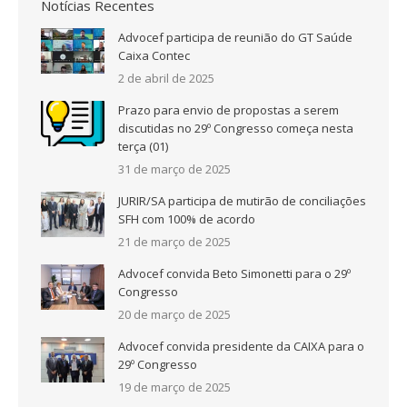
Notícias Recentes
Advocef participa de reunião do GT Saúde
Caixa Contec
2 de abril de 2025
Prazo para envio de propostas a serem
discutidas no 29º Congresso começa nesta
terça (01)
31 de março de 2025
JURIR/SA participa de mutirão de conciliações
SFH com 100% de acordo
21 de março de 2025
Advocef convida Beto Simonetti para o 29º
Congresso
20 de março de 2025
Advocef convida presidente da CAIXA para o
29º Congresso
19 de março de 2025