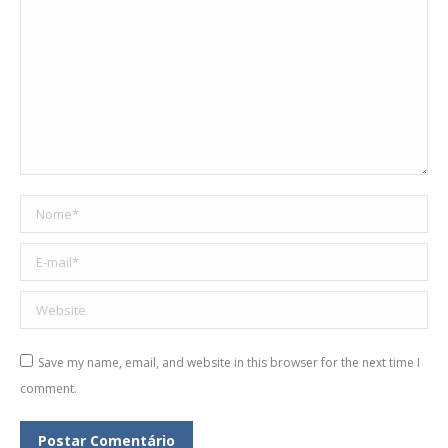
Nome *
E-mail *
Website
Save my name, email, and website in this browser for the next time I
comment.
Postar Comentário