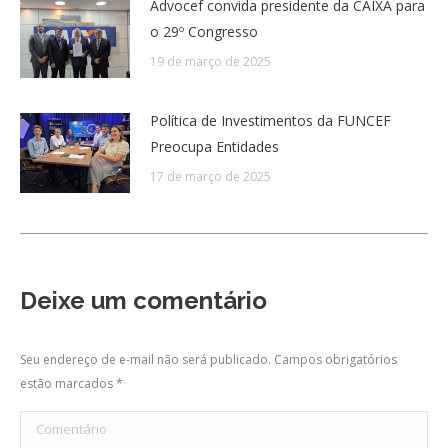
Advocef convida presidente da CAIXA para
o 29º Congresso
19 de março de 2025
Política de Investimentos da FUNCEF
Preocupa Entidades
17 de março de 2025
Deixe um comentário
Seu endereço de e-mail não será publicado. Campos obrigatórios
estão marcados
*
Comentário