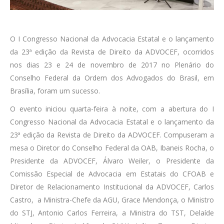
O I Congresso Nacional da Advocacia Estatal e o lançamento
da 23ª edição da Revista de Direito da ADVOCEF, ocorridos
nos dias 23 e 24 de novembro de 2017 no Plenário do
Conselho Federal da Ordem dos Advogados do Brasil, em
Brasília, foram um sucesso.
O evento iniciou quarta-feira à noite, com a abertura do I
Congresso Nacional da Advocacia Estatal e o lançamento da
23ª edição da Revista de Direito da ADVOCEF. Compuseram a
mesa o Diretor do Conselho Federal da OAB, Ibaneis Rocha, o
Presidente da ADVOCEF, Álvaro Weiler, o Presidente da
Comissão Especial de Advocacia em Estatais do CFOAB e
Diretor de Relacionamento Institucional da ADVOCEF, Carlos
Castro, a Ministra-Chefe da AGU, Grace Mendonça, o Ministro
do STJ, Antonio Carlos Ferreira, a Ministra do TST, Delaíde