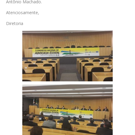
Antônio Machado.
Atenciosamente,
Diretoria