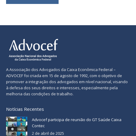
A Associação dos Advogados da Caixa Econômica Federal –
ADVOCEF foi criada em 15 de agosto de 1992, com o objetivo de
promover a integração dos advogados em nível nacional, visando
à defesa dos seus direitos e interesses, especialmente pela
melhoria das condições de trabalho.
Notícias Recentes
Advocef participa de reunião do GT Saúde Caixa
Contec
2 de abril de 2025