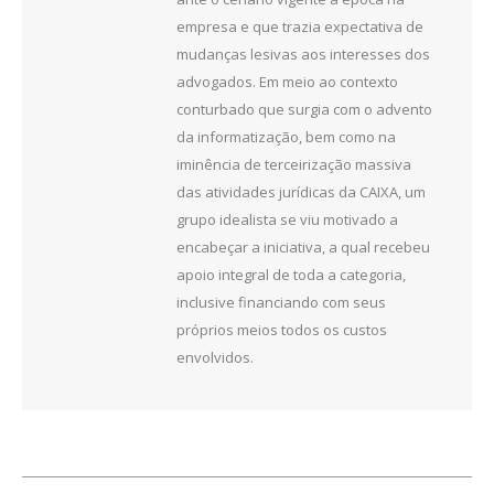
empresa e que trazia expectativa de
mudanças lesivas aos interesses dos
advogados. Em meio ao contexto
conturbado que surgia com o advento
da informatização, bem como na
iminência de terceirização massiva
das atividades jurídicas da CAIXA, um
grupo idealista se viu motivado a
encabeçar a iniciativa, a qual recebeu
apoio integral de toda a categoria,
inclusive financiando com seus
próprios meios todos os custos
envolvidos.