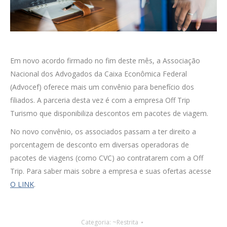
Em novo acordo firmado no fim deste mês, a Associação
Nacional dos Advogados da Caixa Econômica Federal
(Advocef) oferece mais um convênio para benefício dos
filiados. A parceria desta vez é com a empresa Off Trip
Turismo que disponibiliza descontos em pacotes de viagem.
No novo convênio, os associados passam a ter direito a
porcentagem de desconto em diversas operadoras de
pacotes de viagens (como CVC) ao contratarem com a Off
Trip. Para saber mais sobre a empresa e suas ofertas acesse
O LINK
.
Categoria:
~Restrita