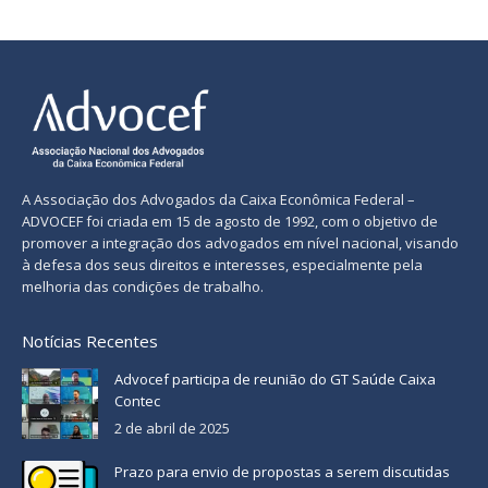
A Associação dos Advogados da Caixa Econômica Federal –
ADVOCEF foi criada em 15 de agosto de 1992, com o objetivo de
promover a integração dos advogados em nível nacional, visando
à defesa dos seus direitos e interesses, especialmente pela
melhoria das condições de trabalho.
Notícias Recentes
Advocef participa de reunião do GT Saúde Caixa
Contec
2 de abril de 2025
Prazo para envio de propostas a serem discutidas