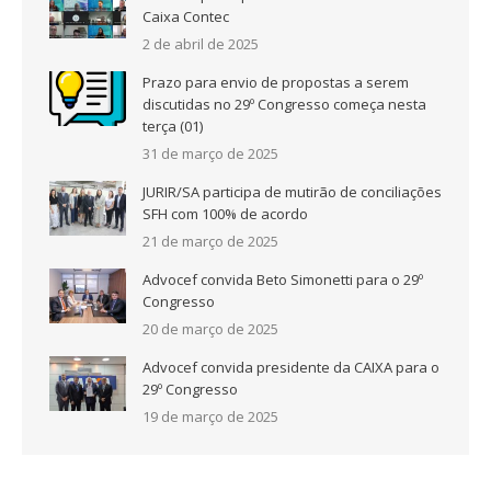
Caixa Contec
2 de abril de 2025
Prazo para envio de propostas a serem
discutidas no 29º Congresso começa nesta
terça (01)
31 de março de 2025
JURIR/SA participa de mutirão de conciliações
SFH com 100% de acordo
21 de março de 2025
Advocef convida Beto Simonetti para o 29º
Congresso
20 de março de 2025
Advocef convida presidente da CAIXA para o
29º Congresso
19 de março de 2025