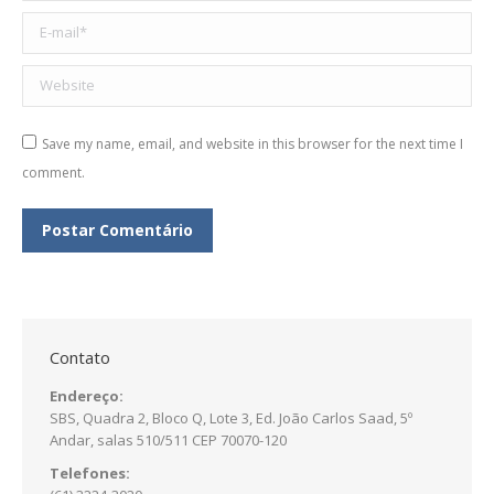
E-mail *
Website
Save my name, email, and website in this browser for the next time I
comment.
Postar Comentário
Contato
Endereço:
SBS, Quadra 2, Bloco Q, Lote 3, Ed. João Carlos Saad, 5º
Andar, salas 510/511 CEP 70070-120
Telefones: