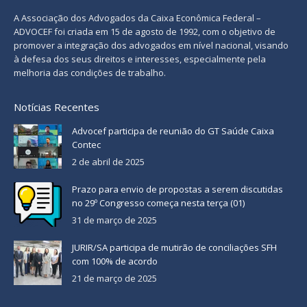
A Associação dos Advogados da Caixa Econômica Federal –
ADVOCEF foi criada em 15 de agosto de 1992, com o objetivo de
promover a integração dos advogados em nível nacional, visando
à defesa dos seus direitos e interesses, especialmente pela
melhoria das condições de trabalho.
Notícias Recentes
Advocef participa de reunião do GT Saúde Caixa
Contec
2 de abril de 2025
Prazo para envio de propostas a serem discutidas
no 29º Congresso começa nesta terça (01)
31 de março de 2025
JURIR/SA participa de mutirão de conciliações SFH
com 100% de acordo
21 de março de 2025