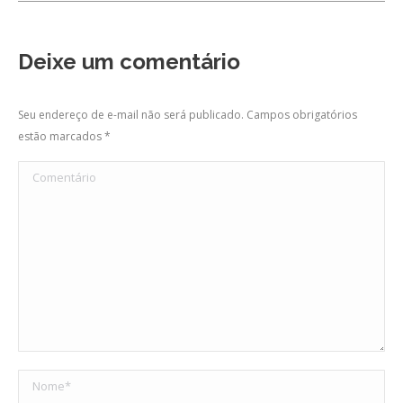
Deixe um comentário
Seu endereço de e-mail não será publicado. Campos obrigatórios
estão marcados
*
Comentário
Nome *