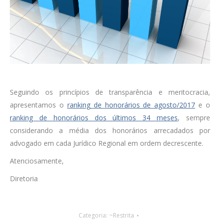
Seguindo os princípios de transparência e meritocracia,
apresentamos o
ranking de honorários de agosto/2017
e o
ranking de honorários dos últimos 34 meses
, sempre
considerando a média dos honorários arrecadados por
advogado em cada Jurídico Regional em ordem decrescente.
Atenciosamente,
Diretoria
Categoria:
~Restrita