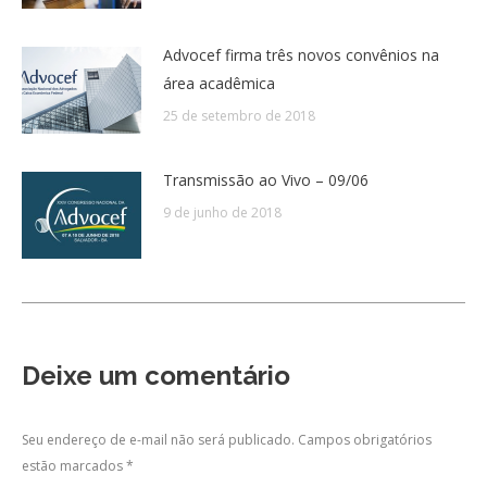
Advocef firma três novos convênios na
área acadêmica
25 de setembro de 2018
Transmissão ao Vivo – 09/06
9 de junho de 2018
Deixe um comentário
Seu endereço de e-mail não será publicado. Campos obrigatórios
estão marcados
*