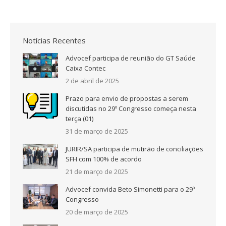
Notícias Recentes
Advocef participa de reunião do GT Saúde
Caixa Contec
2 de abril de 2025
Prazo para envio de propostas a serem
discutidas no 29º Congresso começa nesta
terça (01)
31 de março de 2025
JURIR/SA participa de mutirão de conciliações
SFH com 100% de acordo
21 de março de 2025
Advocef convida Beto Simonetti para o 29º
Congresso
20 de março de 2025