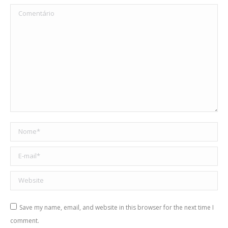
Comentário
Nome *
E-mail *
Website
Save my name, email, and website in this browser for the next time I
comment.