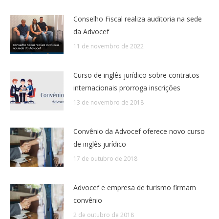
Conselho Fiscal realiza auditoria na sede
da Advocef
11 de novembro de 2022
Curso de inglês jurídico sobre contratos
internacionais prorroga inscrições
13 de novembro de 2018
Convênio da Advocef oferece novo curso
de inglês jurídico
17 de outubro de 2018
Advocef e empresa de turismo firmam
convênio
2 de outubro de 2018