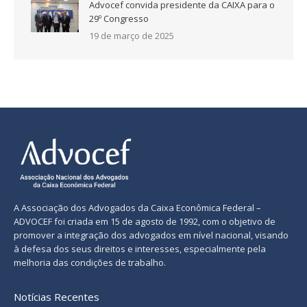
Advocef convida presidente da CAIXA para o
29º Congresso
19 de março de 2025
A Associação dos Advogados da Caixa Econômica Federal –
ADVOCEF foi criada em 15 de agosto de 1992, com o objetivo de
promover a integração dos advogados em nível nacional, visando
à defesa dos seus direitos e interesses, especialmente pela
melhoria das condições de trabalho.
Notícias Recentes