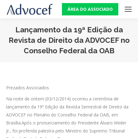
ÁREA DO ASSOCIADO
Lançamento da 19ª Edição da
Revista de Direito da ADVOCEF no
Conselho Federal da OAB
Você está aqui:
Prezados Associados
Na noite de ontem (03/12/2014) ocorreu a cerimônia de
lançamento da 19ª Edição da Revista Semestral de Direito da
ADVOCEF no Plenário do Conselho Federal da OAB, em
Brasília.Após o pronunciamento do Presidente Álvaro Weiler
Jr., foi proferida palestra pelo Ministro do Supremo Tribunal