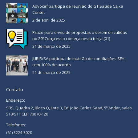
Advocef participa de reunião do GT Saúde Caixa
Contec
2 de abril de 2025
Prazo para envio de propostas a serem discutidas
no 29º Congresso começa nesta terça (01)
31 de março de 2025
JURIR/SA participa de mutirão de conciliações SFH
com 100% de acordo
21 de março de 2025
Contato
Endereço:
SBS, Quadra 2, Bloco Q, Lote 3, Ed. João Carlos Saad, 5º Andar, salas
510/511 CEP 70070-120
Telefones:
(61) 3224-3020