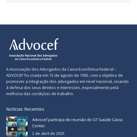
A Associação dos Advogados da Caixa Econômica Federal –
ADVOCEF foi criada em 15 de agosto de 1992, com o objetivo de
promover a integração dos advogados em nível nacional, visando
à defesa dos seus direitos e interesses, especialmente pela
melhoria das condições de trabalho.
Notícias Recentes
Advocef participa de reunião do GT Saúde Caixa
Contec
2 de abril de 2025