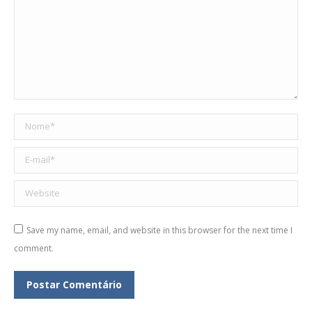
Nome *
E-mail *
Website
Save my name, email, and website in this browser for the next time I
comment.
Postar Comentário