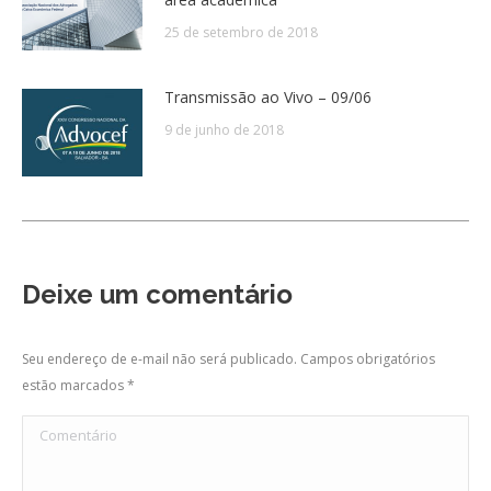
25 de setembro de 2018
Transmissão ao Vivo – 09/06
9 de junho de 2018
Deixe um comentário
Seu endereço de e-mail não será publicado. Campos obrigatórios
estão marcados
*
Comentário