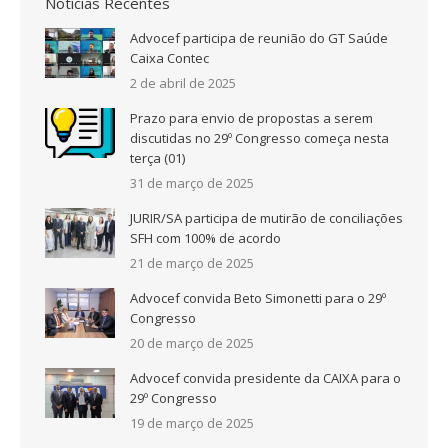
Notícias Recentes
Advocef participa de reunião do GT Saúde
Caixa Contec
2 de abril de 2025
Prazo para envio de propostas a serem
discutidas no 29º Congresso começa nesta
terça (01)
31 de março de 2025
JURIR/SA participa de mutirão de conciliações
SFH com 100% de acordo
21 de março de 2025
Advocef convida Beto Simonetti para o 29º
Congresso
20 de março de 2025
Advocef convida presidente da CAIXA para o
29º Congresso
19 de março de 2025