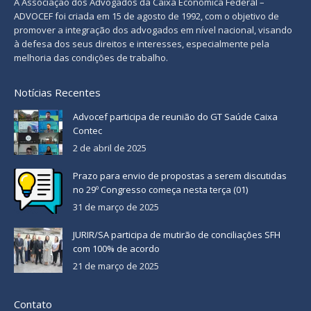
A Associação dos Advogados da Caixa Econômica Federal –
ADVOCEF foi criada em 15 de agosto de 1992, com o objetivo de
promover a integração dos advogados em nível nacional, visando
à defesa dos seus direitos e interesses, especialmente pela
melhoria das condições de trabalho.
Notícias Recentes
Advocef participa de reunião do GT Saúde Caixa
Contec
2 de abril de 2025
Prazo para envio de propostas a serem discutidas
no 29º Congresso começa nesta terça (01)
31 de março de 2025
JURIR/SA participa de mutirão de conciliações SFH
com 100% de acordo
21 de março de 2025
Contato