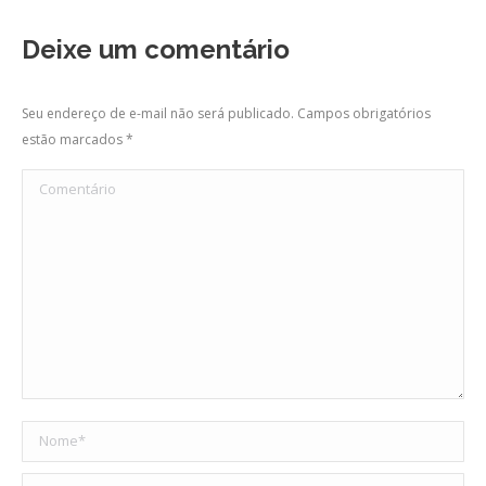
Deixe um comentário
Seu endereço de e-mail não será publicado. Campos obrigatórios
estão marcados
*
Comentário
Nome *