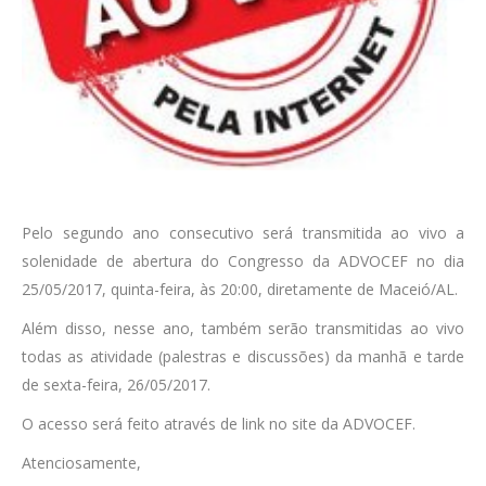
Pelo segundo ano consecutivo será transmitida ao vivo a
solenidade de abertura do Congresso da ADVOCEF no dia
25/05/2017, quinta-feira, às 20:00, diretamente de Maceió/AL.
Além disso, nesse ano, também serão transmitidas ao vivo
todas as atividade (palestras e discussões) da manhã e tarde
de sexta-feira, 26/05/2017.
O acesso será feito através de link no site da ADVOCEF.
Atenciosamente,