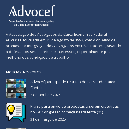
A Associação dos Advogados da Caixa Econômica Federal –
ADVOCEF foi criada em 15 de agosto de 1992, com o objetivo de
promover a integração dos advogados em nível nacional, visando
à defesa dos seus direitos e interesses, especialmente pela
melhoria das condições de trabalho.
Notícias Recentes
Advocef participa de reunião do GT Saúde Caixa
Contec
2 de abril de 2025
Prazo para envio de propostas a serem discutidas
no 29º Congresso começa nesta terça (01)
31 de março de 2025