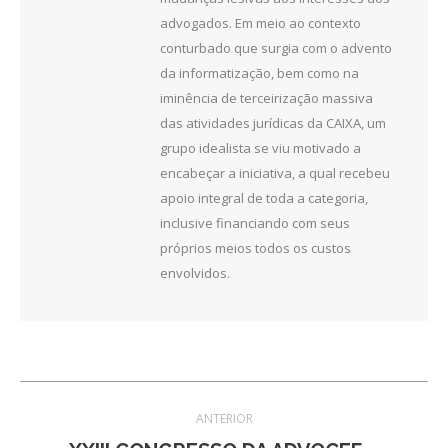
advogados. Em meio ao contexto
conturbado que surgia com o advento
da informatização, bem como na
iminência de terceirização massiva
das atividades jurídicas da CAIXA, um
grupo idealista se viu motivado a
encabeçar a iniciativa, a qual recebeu
apoio integral de toda a categoria,
inclusive financiando com seus
próprios meios todos os custos
envolvidos.
Navegação
ANTERIOR
de