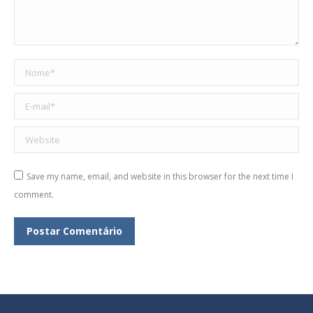
Nome *
E-mail *
Website
Save my name, email, and website in this browser for the next time I
comment.
Postar Comentário