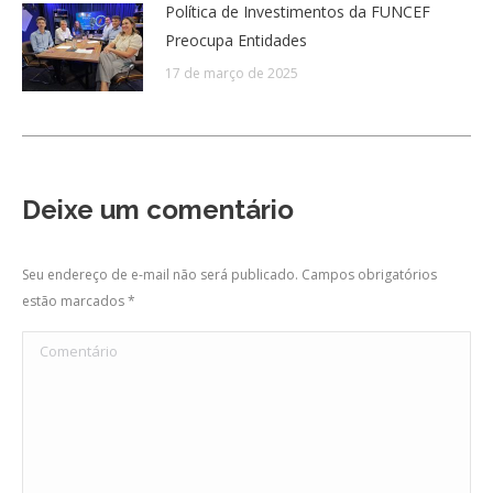
Política de Investimentos da FUNCEF
Preocupa Entidades
17 de março de 2025
Deixe um comentário
Seu endereço de e-mail não será publicado. Campos obrigatórios
estão marcados
*
Comentário