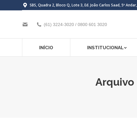
SBS, Quadra 2, Bloco Q, Lote 3, Ed. João Carlos Saad, 5º Andar
(61) 3224-3020 / 0800 601 3020
INÍCIO
INSTITUCIONAL
Arquivo