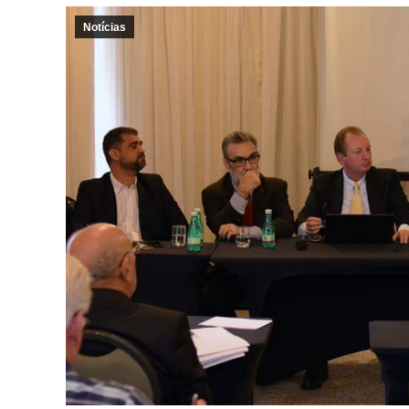
Notícias