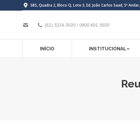
SBS, Quadra 2, Bloco Q, Lote 3, Ed. João Carlos Saad, 5º Andar
(61) 3224-3020 / 0800 601 3020
INÍCIO
INSTITUCIONAL
Reu