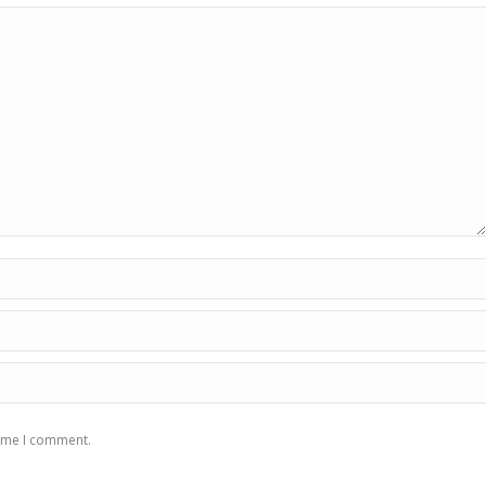
time I comment.