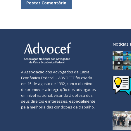
Postar Comentário
Notícias
A Associação dos Advogados da Caixa
Econômica Federal – ADVOCEF foi criada
em 15 de agosto de 1992, com o objetivo
de promover a integração dos advogados
em nível nacional, visando à defesa dos
seus direitos e interesses, especialmente
pela melhoria das condições de trabalho.