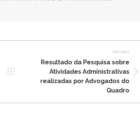
PRÓXIMO
Resultado da Pesquisa sobre
Atividades Administrativas
Próximo
realizadas por Advogados do
post:
Quadro