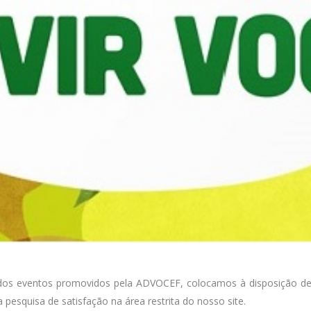
 dos eventos promovidos pela ADVOCEF, colocamos à disposição de
esquisa de satisfação na área restrita do nosso site.