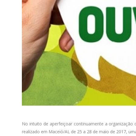
No intuito de aperfeiçoar continuamente a organização
realizado em Maceió/AL de 25 a 28 de maio de 2017, uma p