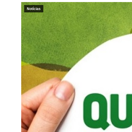
Notícias