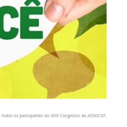
 todos os participantes do XXIII Congresso da ADVOCEF,