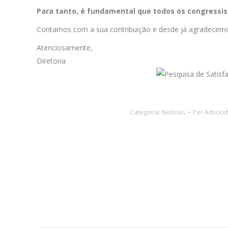
Para tanto, é fundamental que todos os congressist
Contamos com a sua contribuição e desde já agradecem
Atenciosamente,
Diretoria
Categoria:
Notícias
Por
Advocef