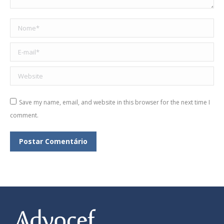
Nome *
E-mail *
Website
Save my name, email, and website in this browser for the next time I
comment.
Postar Comentário