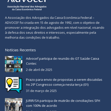
A Associação dos Advogados da Caixa Econômica Federal –
ADVOCEF foi criada em 15 de agosto de 1992, com o objetivo de
promover a integração dos advogados em nível nacional, visando
à defesa dos seus direitos e interesses, especialmente pela
melhoria das condições de trabalho.
Notícias Recentes
Advocef participa de reunião do GT Saúde Caixa
Contec
2 de abril de 2025
Prazo para envio de propostas a serem discutidas
no 29º Congresso começa nesta terça (01)
31 de março de 2025
JURIR/SA participa de mutirão de conciliações SFH
com 100% de acordo