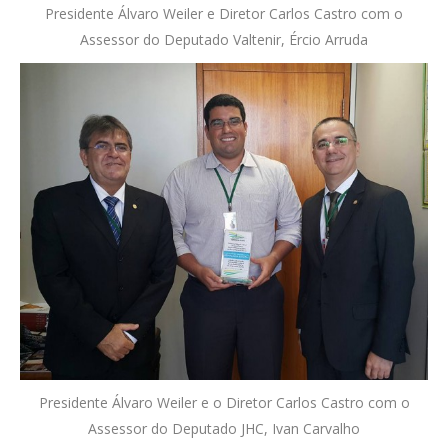
Presidente Álvaro Weiler e Diretor Carlos Castro com o
Assessor do Deputado Valtenir, Ércio Arruda
Presidente Álvaro Weiler e o Diretor Carlos Castro com o
Assessor do Deputado JHC, Ivan Carvalho