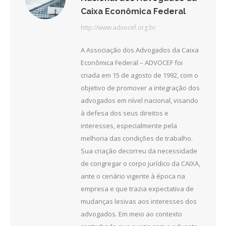
Caixa Econômica Federal
http://www.advocef.org.br
A Associação dos Advogados da Caixa
Econômica Federal – ADVOCEF foi
criada em 15 de agosto de 1992, com o
objetivo de promover a integração dos
advogados em nível nacional, visando
à defesa dos seus direitos e
interesses, especialmente pela
melhoria das condições de trabalho.
Sua criação decorreu da necessidade
de congregar o corpo jurídico da CAIXA,
ante o cenário vigente à época na
empresa e que trazia expectativa de
mudanças lesivas aos interesses dos
advogados. Em meio ao contexto