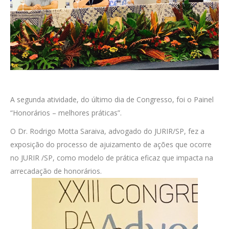
A segunda atividade, do último dia de Congresso, foi o Painel
“Honorários – melhores práticas”.
O Dr. Rodrigo Motta Saraiva, advogado do JURIR/SP, fez a
exposição do processo de ajuizamento de ações que ocorre
no JURIR /SP, como modelo de prática eficaz que impacta na
arrecadação de honorários.