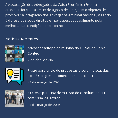
A Associação dos Advogados da Caixa Econômica Federal –
ADVOCEF foi criada em 15 de agosto de 1992, com o objetivo de
promover a integração dos advogados em nível nacional, visando
à defesa dos seus direitos e interesses, especialmente pela
melhoria das condições de trabalho.
Notícias Recentes
Advocef participa de reunião do GT Saúde Caixa
Contec
2 de abril de 2025
Prazo para envio de propostas a serem discutidas
no 29º Congresso começa nesta terça (01)
31 de março de 2025
JURIR/SA participa de mutirão de conciliações SFH
com 100% de acordo
21 de março de 2025