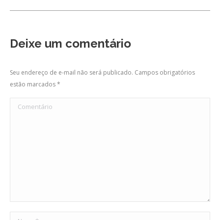
Deixe um comentário
Seu endereço de e-mail não será publicado. Campos obrigatórios
estão marcados
*
Comentário
Nome *