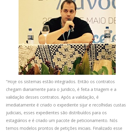
“Hoje os sistemas estão integrados. Então os contratos
chegam diariamente para o Juridico, é feita a triagem e a
validação desses contratos. Após a validação, é
imediatamente é criado o expediente sijur e recolhidas custas
judiciais, esses expedientes são distribuídos para os
estagiários e é criado um pacote de peticionamento. Nós
temos modelos prontos de petições iniciais. Finalizado esse