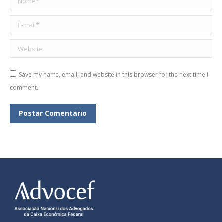
E-mail *
Website
Save my name, email, and website in this browser for the next time I
comment.
Postar Comentário