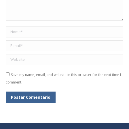
Nome *
E-mail *
Website
Save my name, email, and website in this browser for the next time I
comment.
Postar Comentário