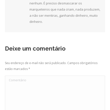
nenhum. É preciso desmascarar os
marqueteiros que nada criam, nada produzem,
a não ser mentiras, ganhando dinheiro, muito
dinheiro.
Deixe um comentário
Seu endereço de e-mail não será publicado. Campos obrigatórios
estão marcados
*
Comentário