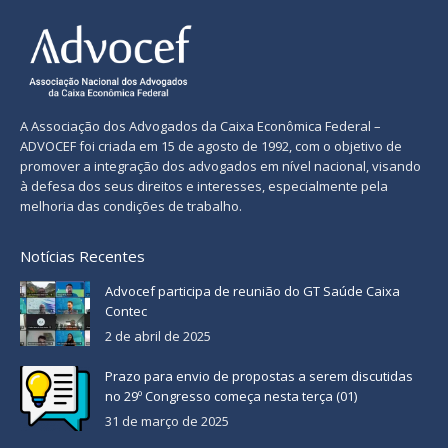
A Associação dos Advogados da Caixa Econômica Federal –
ADVOCEF foi criada em 15 de agosto de 1992, com o objetivo de
promover a integração dos advogados em nível nacional, visando
à defesa dos seus direitos e interesses, especialmente pela
melhoria das condições de trabalho.
Notícias Recentes
Advocef participa de reunião do GT Saúde Caixa
Contec
2 de abril de 2025
Prazo para envio de propostas a serem discutidas
no 29º Congresso começa nesta terça (01)
31 de março de 2025