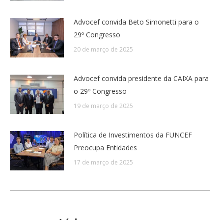
Advocef convida Beto Simonetti para o
29º Congresso
20 de março de 2025
Advocef convida presidente da CAIXA para
o 29º Congresso
19 de março de 2025
Política de Investimentos da FUNCEF
Preocupa Entidades
17 de março de 2025