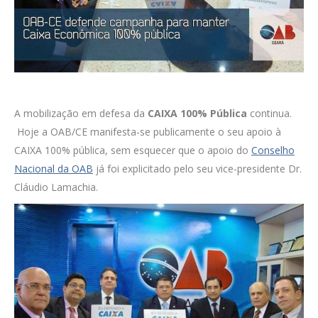
A mobilização em defesa da
CAIXA 100% Pública
continua.
Hoje a OAB/CE manifesta-se publicamente o seu apoio à
CAIXA 100% pública, sem esquecer que o apoio do
Conselho
Nacional da OAB
já foi explicitado pelo seu vice-presidente Dr.
Cláudio Lamachia.