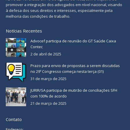
promover a integração dos advogados em nível nacional, visando
à defesa dos seus direitos e interesses, especialmente pela
melhoria das condições de trabalho.
Notícias Recentes
Advocef participa de reunião do GT Saúde Caixa
Contec
2 de abril de 2025
Prazo para envio de propostas a serem discutidas
no 29º Congresso começa nesta terça (01)
31 de março de 2025
JURIR/SA participa de mutirão de conciliações SFH
com 100% de acordo
21 de março de 2025
Contato
Endereço: