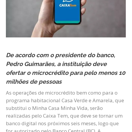
De acordo com o presidente do banco,
Pedro Guimarães, a instituição deve
ofertar o microcrédito para pelo menos 10
milhões de pessoas
As operações de microcrédito bem como para o
programa habitacional Casa Verde e Amarela, que
substitui o Minha Casa Minha Vida, serão
realizadas pelo Caixa Tem, que deve se tornar um
banco digital nos próximos seis meses, logo que
for autorizado pelo Banco Central (BC). A