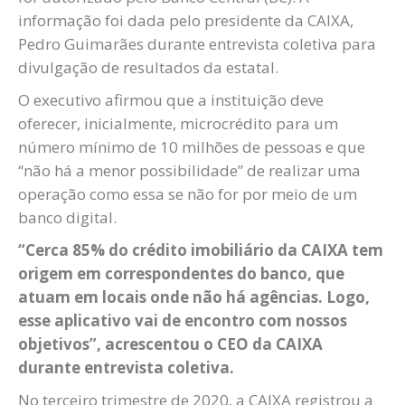
informação foi dada pelo presidente da CAIXA,
Pedro Guimarães durante entrevista coletiva para
divulgação de resultados da estatal.
O executivo afirmou que a instituição deve
oferecer, inicialmente, microcrédito para um
número mínimo de 10 milhões de pessoas e que
“não há a menor possibilidade” de realizar uma
operação como essa se não for por meio de um
banco digital.
“Cerca 85% do crédito imobiliário da CAIXA tem
origem em correspondentes do banco, que
atuam em locais onde não há agências. Logo,
esse aplicativo vai de encontro com nossos
objetivos”, acrescentou o CEO da CAIXA
durante entrevista coletiva.
No terceiro trimestre de 2020, a CAIXA registrou a