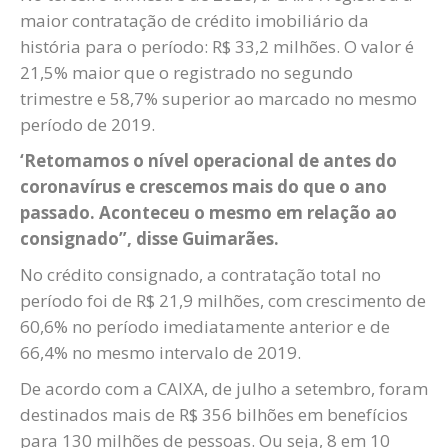
maior contratação de crédito imobiliário da
história para o período: R$ 33,2 milhões. O valor é
21,5% maior que o registrado no segundo
trimestre e 58,7% superior ao marcado no mesmo
período de 2019.
‘Retomamos o nível operacional de antes do
coronavírus e crescemos mais do que o ano
passado. Aconteceu o mesmo em relação ao
consignado”, disse Guimarães.
No crédito consignado, a contratação total no
período foi de R$ 21,9 milhões, com crescimento de
60,6% no período imediatamente anterior e de
66,4% no mesmo intervalo de 2019.
De acordo com a CAIXA, de julho a setembro, foram
destinados mais de R$ 356 bilhões em benefícios
para 130 milhões de pessoas. Ou seja, 8 em 10