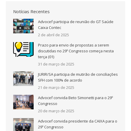
Notícias Recentes
Advocef participa de reunião do GT Saúde
Caixa Contec
2 de abril de 2025
Prazo para envio de propostas a serem
discutidas no 29º Congresso começa nesta
terça (01)
31 de março de 2025
JURIR/SA participa de mutirão de conciliações
SFH com 100% de acordo
21 de março de 2025
Advocef convida Beto Simonetti para o 29º
Congresso
20 de março de 2025
Advocef convida presidente da CAIXA para o
29º Congresso