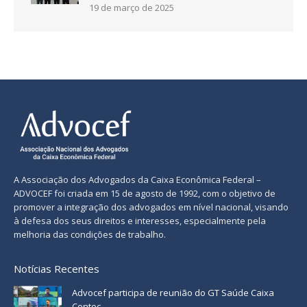
19 de março de 2025
A Associação dos Advogados da Caixa Econômica Federal –
ADVOCEF foi criada em 15 de agosto de 1992, com o objetivo de
promover a integração dos advogados em nível nacional, visando
à defesa dos seus direitos e interesses, especialmente pela
melhoria das condições de trabalho.
Notícias Recentes
Advocef participa de reunião do GT Saúde Caixa
Contec