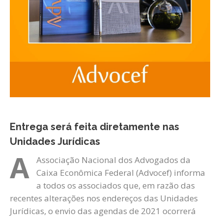
Entrega será feita diretamente nas
Unidades Jurídicas
A
Associação Nacional dos Advogados da
Caixa Econômica Federal (Advocef) informa
a todos os associados que, em razão das
recentes alterações nos endereços das Unidades
Jurídicas, o envio das agendas de 2021 ocorrerá