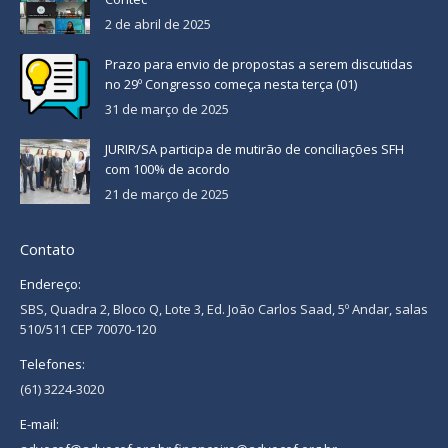
2 de abril de 2025
Prazo para envio de propostas a serem discutidas
no 29º Congresso começa nesta terça (01)
31 de março de 2025
JURIR/SA participa de mutirão de conciliações SFH
com 100% de acordo
21 de março de 2025
Contato
Endereço:
SBS, Quadra 2, Bloco Q, Lote 3, Ed. João Carlos Saad, 5º Andar, salas
510/511 CEP 70070-120
Telefones:
(61) 3224-3020
E-mail: