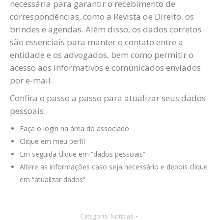
necessária para garantir o recebimento de
correspondências, como a Revista de Direito, os
brindes e agendas. Além disso, os dados corretos
são essenciais para manter o contato entre a
entidade e os advogados, bem como permitir o
acesso aos informativos e comunicados enviados
por e-mail.
Confira o passo a passo para atualizar seus dados
pessoais:
Faça o login na área do associado
Clique em meu perfil
Em seguida clique em “dados pessoais”
Altere as informações caso seja necessário e depois clique
em “atualizar dados”
Categoria:
Notícias