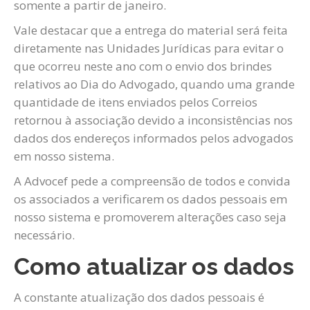
somente a partir de janeiro.
Vale destacar que a entrega do material será feita
diretamente nas Unidades Jurídicas para evitar o
que ocorreu neste ano com o envio dos brindes
relativos ao Dia do Advogado, quando uma grande
quantidade de itens enviados pelos Correios
retornou à associação devido a inconsistências nos
dados dos endereços informados pelos advogados
em nosso sistema.
A Advocef pede a compreensão de todos e convida
os associados a verificarem os dados pessoais em
nosso sistema e promoverem alterações caso seja
necessário.
Como atualizar os dados
A constante atualização dos dados pessoais é