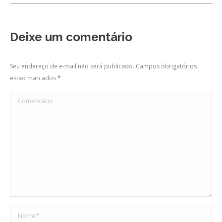
Deixe um comentário
Seu endereço de e-mail não será publicado. Campos obrigatórios
estão marcados
*
Comentário
Nome *