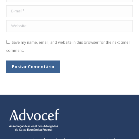
E-mail *
Website
Save my name, email, and website in this browser for the next time I
comment.
Postar Comentário