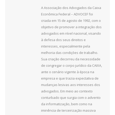
A Associação dos Advogados da Caixa
Econômica Federal – ADVOCEF foi
criada em 15 de agosto de 1992, com o
objetivo de promover a integração dos
advogados em nível nacional, visando
à defesa dos seus direitos e
interesses, especialmente pela
melhoria das condições de trabalho.
Sua criação decorreu da necessidade
de congregar o corpo jurídico da CAIXA,
ante o cenário vigente à época na
empresa e que trazia expectativa de
mudanças lesivas aos interesses dos
advogados. Em meio ao contexto
conturbado que surgia com o advento
da informatização, bem como na
iminência de terceirização massiva