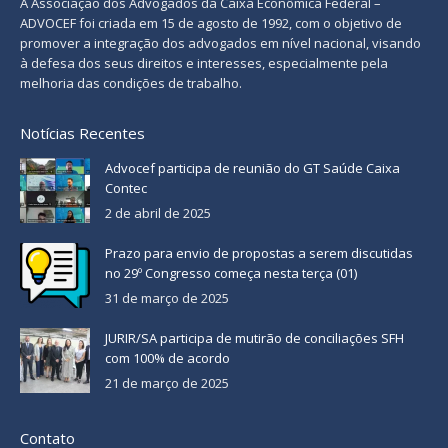
A Associação dos Advogados da Caixa Econômica Federal –
ADVOCEF foi criada em 15 de agosto de 1992, com o objetivo de
promover a integração dos advogados em nível nacional, visando
à defesa dos seus direitos e interesses, especialmente pela
melhoria das condições de trabalho.
Notícias Recentes
Advocef participa de reunião do GT Saúde Caixa
Contec
2 de abril de 2025
Prazo para envio de propostas a serem discutidas
no 29º Congresso começa nesta terça (01)
31 de março de 2025
JURIR/SA participa de mutirão de conciliações SFH
com 100% de acordo
21 de março de 2025
Contato