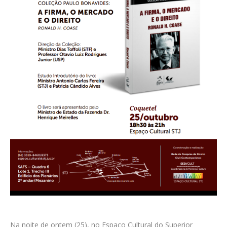
Na noite de ontem (25), no Espaço Cultural do Superior