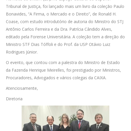
Tribunal de Justiça, foi lançado mais um livro da coleção Paulo
Bonavides, “A Firma, o Mercado e o Direito”, de Ronald H.
Coase, com estudo introdutório de autoria do Ministro do STJ
Antônio Carlos Ferreira e da Dra. Patrícia Cândido Alves,
editado pela Forense Universitária. A coleção tem a direção do
Ministro STF Dias Tóffoli e do Prof. da USP Otávio Luiz
Rodrigues Júnior.
O evento, que contou com a palestra do Ministro de Estado
da Fazenda Henrique Meirelles, foi prestigiado por Ministros,
Procuradores, Advogados e vários colegas da CAIXA.
Atenciosamente,
Diretoria