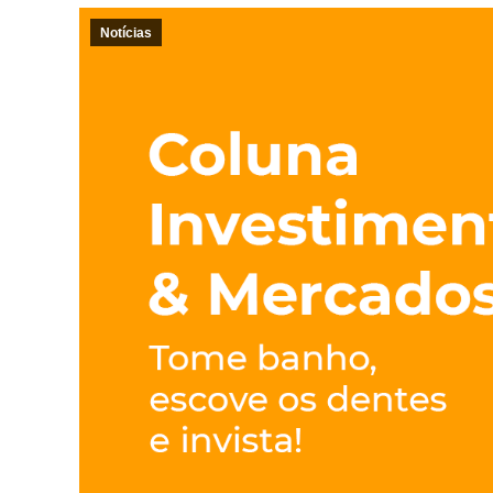
Notícias