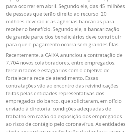
para ocorrer em abril. Segundo ele, das 45 milhões
de pessoas que terão direito ao recurso, 20
milhões deverão ir às agências bancárias para
receber o benefício. Segundo ele, a bancarização
de grande parte dos beneficiários deve contribuir
para que o pagamento ocorra sem grandes filas.
Recentemente, a CAIXA anunciou a contratação de
7.704 novos colaboradores, entre empregados,
terceirizados e estagiários com o objetivo de
fortalecer a rede de atendimento. Essas
contratações vão ao encontro das reivindicações
feitas pelas entidades representativas dos
empregados do banco, que solicitaram, em ofício
enviado à diretoria, condições adequadas de
trabalho em razão da exposição dos empregados
ao risco de contágio pelo coronavírus. As entidades
ainda aguardam manifestação da diretoria acerca