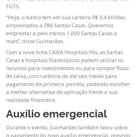
FGTS.
“Hoje, o banco tem em sua carteira R$ 3,4 bilhões
emprestados a 286 Santas Casas. Queremos
emprestar a pelo menos 1.000 Santas Casas a
mais”, disse Guimarães.
Com a nova linha CAIXA Hospitais Pós, as Santas
Casas e hospitais filantrópicos podem utilizar os
recursos para investimentos ou para compor fluxo
de caixa, com carência de até seis meses para
pagamento da primeira parcela, podendo escolher
a melhor alternativa de aplicação frente a sua
realidade financeira.
Auxílio emergencial
Durante o evento, Guimarães também falou sobre
o pagamento do novo auxílio emergencial, previsto