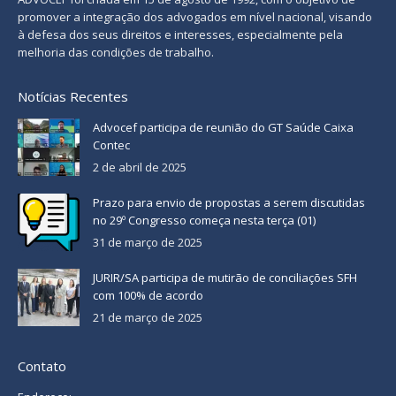
promover a integração dos advogados em nível nacional, visando
à defesa dos seus direitos e interesses, especialmente pela
melhoria das condições de trabalho.
Notícias Recentes
Advocef participa de reunião do GT Saúde Caixa
Contec
2 de abril de 2025
Prazo para envio de propostas a serem discutidas
no 29º Congresso começa nesta terça (01)
31 de março de 2025
JURIR/SA participa de mutirão de conciliações SFH
com 100% de acordo
21 de março de 2025
Contato