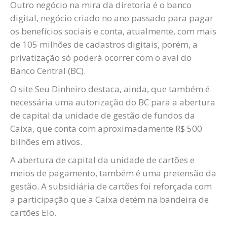
Outro negócio na mira da diretoria é o banco
digital, negócio criado no ano passado para pagar
os benefícios sociais e conta, atualmente, com mais
de 105 milhões de cadastros digitais, porém, a
privatização só poderá ocorrer com o aval do
Banco Central (BC).
O site Seu Dinheiro destaca, ainda, que também é
necessária uma autorização do BC para a abertura
de capital da unidade de gestão de fundos da
Caixa, que conta com aproximadamente R$ 500
bilhões em ativos.
A abertura de capital da unidade de cartões e
meios de pagamento, também é uma pretensão da
gestão. A subsidiária de cartões foi reforçada com
a participação que a Caixa detém na bandeira de
cartões Elo.