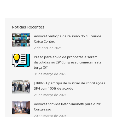
Notícias Recentes
Advocef participa de reunião do GT Saúde
Caixa Contec
2 de abril de 2025
Prazo para envio de propostas a serem
discutidas no 29º Congresso começa nesta
terça (01)
31 de março de 2025
JURIR/SA participa de mutirão de conciliações
SFH com 100% de acordo
21 de março de 2025
Advocef convida Beto Simonetti para o 29º
Congresso
20 de março de 2025