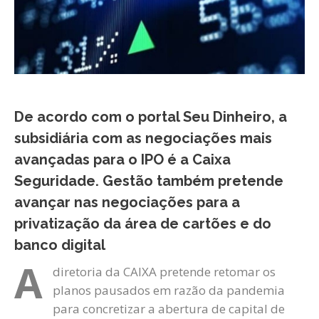
De acordo com o portal Seu Dinheiro, a
subsidiária com as negociações mais
avançadas para o IPO é a Caixa
Seguridade. Gestão também pretende
avançar nas negociações para a
privatização da área de cartões e do
banco digital
A
diretoria da CAIXA pretende retomar os
planos pausados em razão da pandemia
para concretizar a abertura de capital de