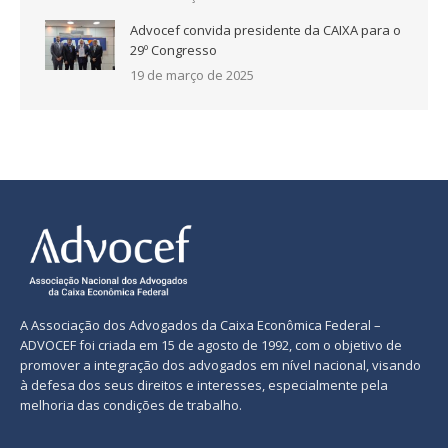
Advocef convida presidente da CAIXA para o
29º Congresso
19 de março de 2025
A Associação dos Advogados da Caixa Econômica Federal –
ADVOCEF foi criada em 15 de agosto de 1992, com o objetivo de
promover a integração dos advogados em nível nacional, visando
à defesa dos seus direitos e interesses, especialmente pela
melhoria das condições de trabalho.