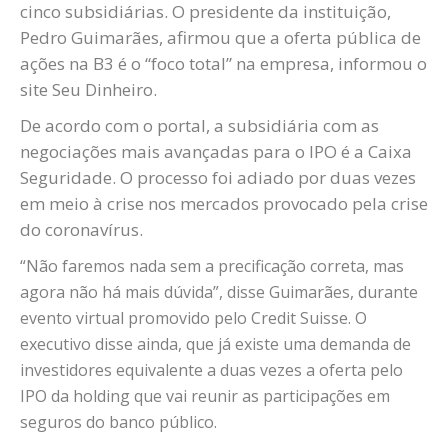
cinco subsidiárias. O presidente da instituição,
Pedro Guimarães, afirmou que a oferta pública de
ações na B3 é o “foco total” na empresa, informou o
site Seu Dinheiro.
De acordo com o portal, a subsidiária com as
negociações mais avançadas para o IPO é a Caixa
Seguridade. O processo foi adiado por duas vezes
em meio à crise nos mercados provocado pela crise
do coronavírus.
“Não faremos nada sem a precificação correta, mas
agora não há mais dúvida”, disse Guimarães, durante
evento virtual promovido pelo Credit Suisse. O
executivo disse ainda, que já existe uma demanda de
investidores equivalente a duas vezes a oferta pelo
IPO da holding que vai reunir as participações em
seguros do banco público.