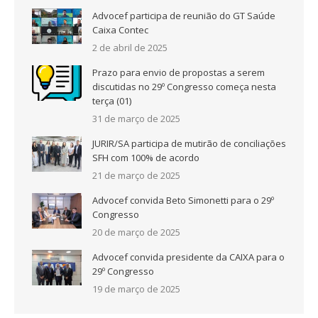
Advocef participa de reunião do GT Saúde
Caixa Contec
2 de abril de 2025
Prazo para envio de propostas a serem
discutidas no 29º Congresso começa nesta
terça (01)
31 de março de 2025
JURIR/SA participa de mutirão de conciliações
SFH com 100% de acordo
21 de março de 2025
Advocef convida Beto Simonetti para o 29º
Congresso
20 de março de 2025
Advocef convida presidente da CAIXA para o
29º Congresso
19 de março de 2025