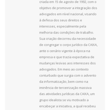
criada em 15 de agosto de 1992, com o
objetivo de promover a integração dos
advogados em nível nacional, visando
à defesa dos seus direitos e
interesses, especialmente pela
melhoria das condições de trabalho.
Sua criação decorreu da necessidade
de congregar o corpo jurídico da CAIXA,
ante o cenário vigente à época na
empresa e que trazia expectativa de
mudanças lesivas aos interesses dos
advogados. Em meio ao contexto
conturbado que surgia com o advento
da informatização, bem como na
iminência de terceirização massiva
das atividades jurídicas da CAIXA, um
grupo idealista se viu motivado a
encabeçar a iniciativa, a qual recebeu