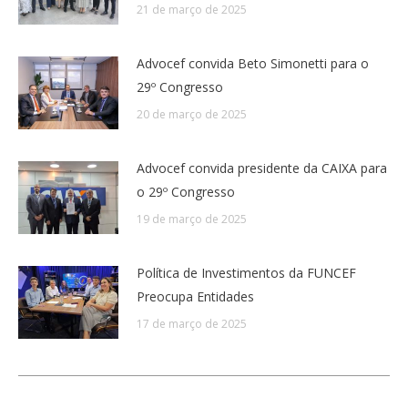
21 de março de 2025
Advocef convida Beto Simonetti para o
29º Congresso
20 de março de 2025
Advocef convida presidente da CAIXA para
o 29º Congresso
19 de março de 2025
Política de Investimentos da FUNCEF
Preocupa Entidades
17 de março de 2025