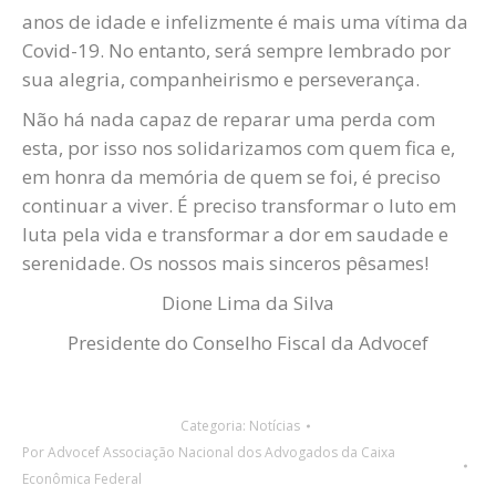
anos de idade e infelizmente é mais uma vítima da
Covid-19. No entanto, será sempre lembrado por
sua alegria, companheirismo e perseverança.
Não há nada capaz de reparar uma perda com
esta, por isso nos solidarizamos com quem fica e,
em honra da memória de quem se foi, é preciso
continuar a viver. É preciso transformar o luto em
luta pela vida e transformar a dor em saudade e
serenidade. Os nossos mais sinceros pêsames!
Dione Lima da Silva
Presidente do Conselho Fiscal da Advocef
Categoria:
Notícias
Por
Advocef Associação Nacional dos Advogados da Caixa
Econômica Federal