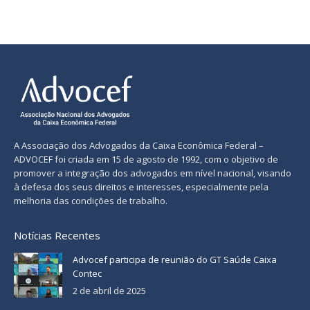
A Associação dos Advogados da Caixa Econômica Federal –
ADVOCEF foi criada em 15 de agosto de 1992, com o objetivo de
promover a integração dos advogados em nível nacional, visando
à defesa dos seus direitos e interesses, especialmente pela
melhoria das condições de trabalho.
Notícias Recentes
Advocef participa de reunião do GT Saúde Caixa
Contec
2 de abril de 2025