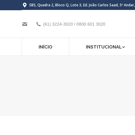
SBS, Quadra 2, Bloco Q, Lote 3, Ed. João Carlos Saad, 5º Andar
(61) 3224-3020 / 0800 601 3020
INÍCIO
INSTITUCIONAL