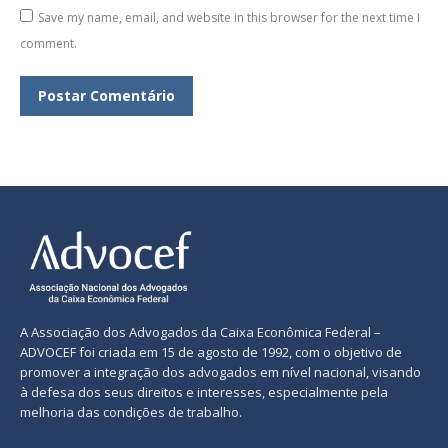
Save my name, email, and website in this browser for the next time I
comment.
Postar Comentário
A Associação dos Advogados da Caixa Econômica Federal –
ADVOCEF foi criada em 15 de agosto de 1992, com o objetivo de
promover a integração dos advogados em nível nacional, visando
à defesa dos seus direitos e interesses, especialmente pela
melhoria das condições de trabalho.