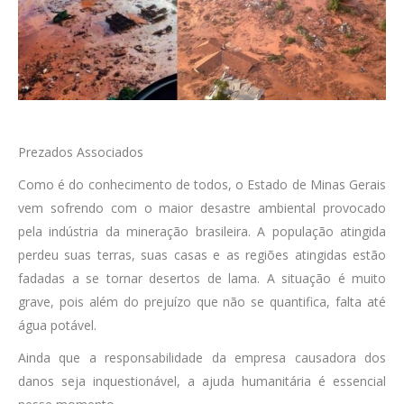
Prezados Associados
Como é do conhecimento de todos, o Estado de Minas Gerais
vem sofrendo com o maior desastre ambiental provocado
pela indústria da mineração brasileira. A população atingida
perdeu suas terras, suas casas e as regiões atingidas estão
fadadas a se tornar desertos de lama. A situação é muito
grave, pois além do prejuízo que não se quantifica, falta até
água potável.
Ainda que a responsabilidade da empresa causadora dos
danos seja inquestionável, a ajuda humanitária é essencial