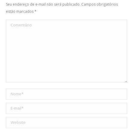
Seu endereço de e-mail não será publicado. Campos obrigatórios
estão marcados
*
Comentário
Nome *
E-mail *
Website