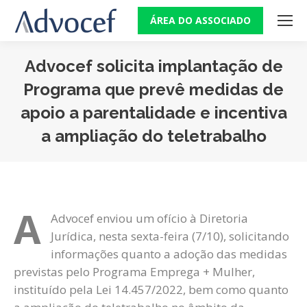
ÁREA DO ASSOCIADO
Advocef solicita implantação de
Programa que prevê medidas de
apoio a parentalidade e incentiva
a ampliação do teletrabalho
Você está aqui:
A
Advocef enviou um ofício à Diretoria
Jurídica, nesta sexta-feira (7/10), solicitando
informações quanto a adoção das medidas
previstas pelo Programa Emprega + Mulher,
instituído pela Lei 14.457/2022, bem como quanto