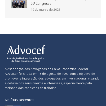
29º Congresso
19 de março de 2025
A Associação dos Advogados da Caixa Econômica Federal –
ADVOCEF foi criada em 15 de agosto de 1992, com o objetivo de
promover a integração dos advogados em nível nacional, visando
à defesa dos seus direitos e interesses, especialmente pela
melhoria das condições de trabalho.
Notícias Recentes