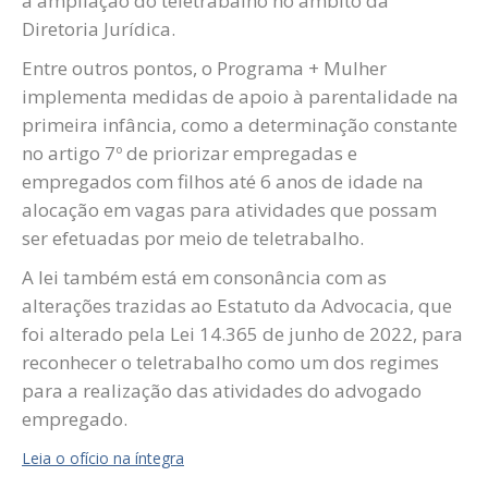
a ampliação do teletrabalho no âmbito da
Diretoria Jurídica.
Entre outros pontos, o Programa + Mulher
implementa medidas de apoio à parentalidade na
primeira infância, como a determinação constante
no artigo 7º de priorizar empregadas e
empregados com filhos até 6 anos de idade na
alocação em vagas para atividades que possam
ser efetuadas por meio de teletrabalho.
A lei também está em consonância com as
alterações trazidas ao Estatuto da Advocacia, que
foi alterado pela Lei 14.365 de junho de 2022, para
reconhecer o teletrabalho como um dos regimes
para a realização das atividades do advogado
empregado.
Leia o ofício na íntegra