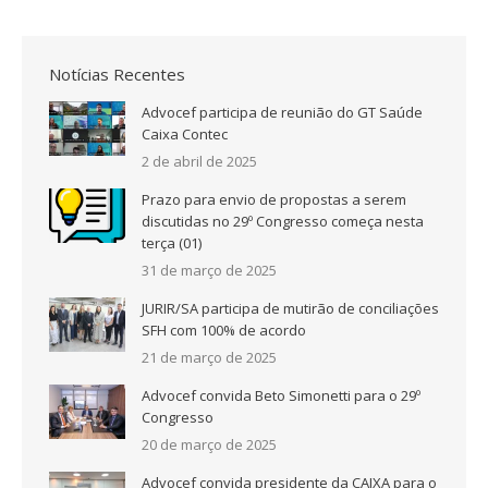
Notícias Recentes
Advocef participa de reunião do GT Saúde
Caixa Contec
2 de abril de 2025
Prazo para envio de propostas a serem
discutidas no 29º Congresso começa nesta
terça (01)
31 de março de 2025
JURIR/SA participa de mutirão de conciliações
SFH com 100% de acordo
21 de março de 2025
Advocef convida Beto Simonetti para o 29º
Congresso
20 de março de 2025
Advocef convida presidente da CAIXA para o