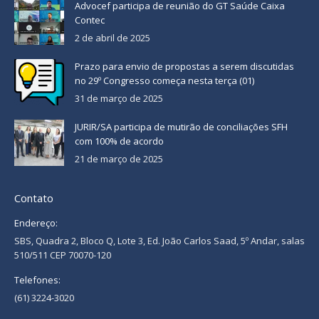
Advocef participa de reunião do GT Saúde Caixa
Contec
2 de abril de 2025
Prazo para envio de propostas a serem discutidas
no 29º Congresso começa nesta terça (01)
31 de março de 2025
JURIR/SA participa de mutirão de conciliações SFH
com 100% de acordo
21 de março de 2025
Contato
Endereço:
SBS, Quadra 2, Bloco Q, Lote 3, Ed. João Carlos Saad, 5º Andar, salas
510/511 CEP 70070-120
Telefones:
(61) 3224-3020