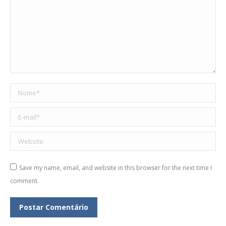
Nome *
E-mail *
Website
Save my name, email, and website in this browser for the next time I
comment.
Postar Comentário