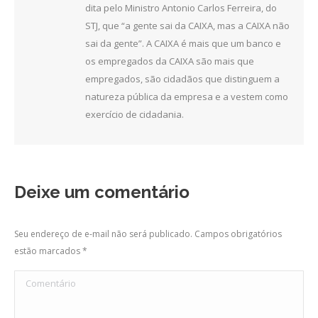
dita pelo Ministro Antonio Carlos Ferreira, do
STJ, que “a gente sai da CAIXA, mas a CAIXA não
sai da gente”. A CAIXA é mais que um banco e
os empregados da CAIXA são mais que
empregados, são cidadãos que distinguem a
natureza pública da empresa e a vestem como
exercício de cidadania.
Deixe um comentário
Seu endereço de e-mail não será publicado. Campos obrigatórios
estão marcados
*
Comentário