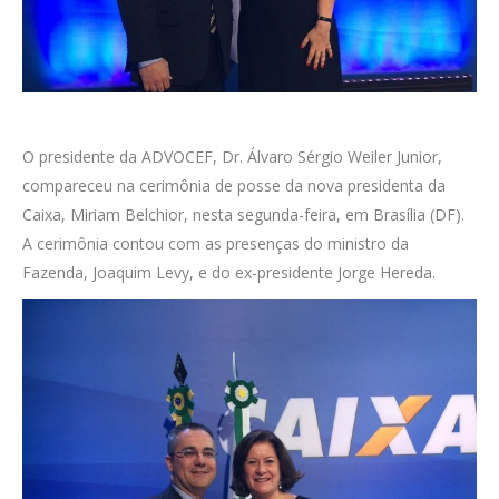
O presidente da ADVOCEF, Dr. Álvaro Sérgio Weiler Junior,
compareceu na cerimônia de posse da nova presidenta da
Caixa, Miriam Belchior, nesta segunda-feira, em Brasília (DF).
A cerimônia contou com as presenças do ministro da
Fazenda, Joaquim Levy, e do ex-presidente Jorge Hereda.