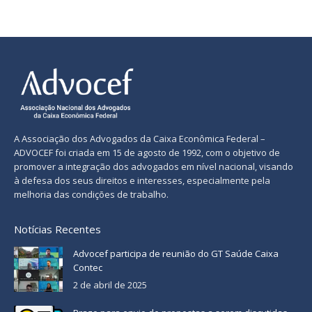
A Associação dos Advogados da Caixa Econômica Federal –
ADVOCEF foi criada em 15 de agosto de 1992, com o objetivo de
promover a integração dos advogados em nível nacional, visando
à defesa dos seus direitos e interesses, especialmente pela
melhoria das condições de trabalho.
Notícias Recentes
Advocef participa de reunião do GT Saúde Caixa
Contec
2 de abril de 2025