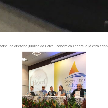
el da diretoria Jurídica da Caixa Econômica Federal e já está sendo 