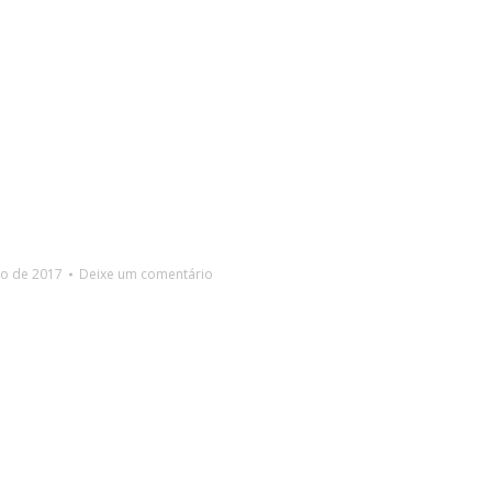
io de 2017
Deixe um comentário