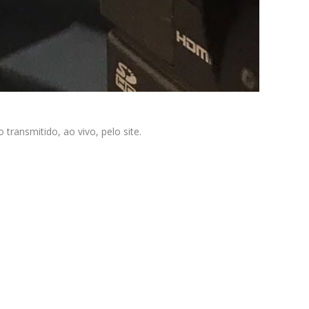
transmitido, ao vivo, pelo site.