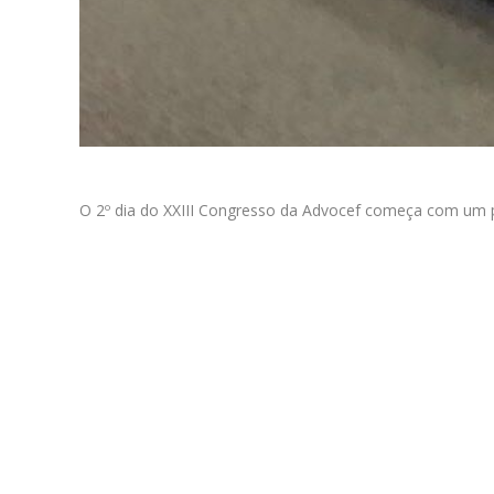
O 2º dia do XXIII Congresso da Advocef começa com um pain