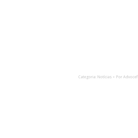
Categoria:
Notícias
Por
Advocef