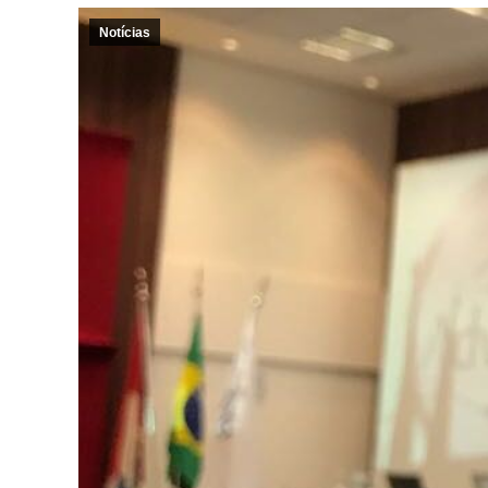
Notícias