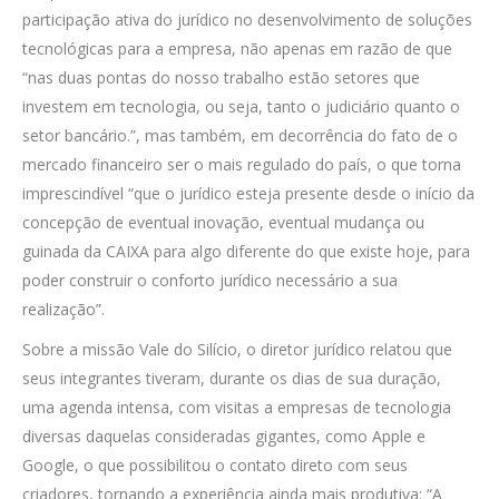
participação ativa do jurídico no desenvolvimento de soluções
tecnológicas para a empresa, não apenas em razão de que
“nas duas pontas do nosso trabalho estão setores que
investem em tecnologia, ou seja, tanto o judiciário quanto o
setor bancário.”, mas também, em decorrência do fato de o
mercado financeiro ser o mais regulado do país, o que torna
imprescindível “que o jurídico esteja presente desde o início da
concepção de eventual inovação, eventual mudança ou
guinada da CAIXA para algo diferente do que existe hoje, para
poder construir o conforto jurídico necessário a sua
realização”.
Sobre a missão Vale do Silício, o diretor jurídico relatou que
seus integrantes tiveram, durante os dias de sua duração,
uma agenda intensa, com visitas a empresas de tecnologia
diversas daquelas consideradas gigantes, como Apple e
Google, o que possibilitou o contato direto com seus
criadores, tornando a experiência ainda mais produtiva: “A