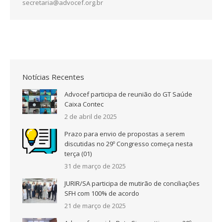
secretaria@advocef.org.br
Notícias Recentes
Advocef participa de reunião do GT Saúde
Caixa Contec
2 de abril de 2025
Prazo para envio de propostas a serem
discutidas no 29º Congresso começa nesta
terça (01)
31 de março de 2025
JURIR/SA participa de mutirão de conciliações
SFH com 100% de acordo
21 de março de 2025