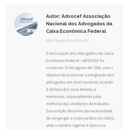
Autor:
Advocef Associação
Nacional dos Advogados da
Caixa Econômica Federal
http://www.advocef.org.br
A Associação dos Advogados da Caixa
Econômica Federal – ADVOCEF foi
criada em 15 de agosto de 1992, com o
objetivo de promover a integração dos
advogados em nível nacional, visando
à defesa dos seus direitos e
interesses, especialmente pela
melhoria das condições de trabalho.
Sua criação decorreu da necessidade
de congregar o corpo jurídico da CAIXA,
ante o cenário vigente à época na