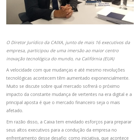
O Diretor Jurídico da CAIXA, junto de mais 16 executivos da
empresa, participou de uma imersão ao maior centro
inovação tecnológica do mundo, na Califórnia (EUA)
A velocidade com que mudanças e até mesmo revoluções
tecnológicas acontecem têm aumentado exponencialmente.
Muito se discute sobre qual mercado sofrerá o próximo
impacto da constante mudança de vertentes na era digital e a
principal aposta é que o mercado financeiro seja o mais
afetado.
Em razão disso, a Caixa tem envidado esforços para preparar
seus altos executivos para a condução da empresa no
enfrentamento desse desafio: como iniciativa, que acontece