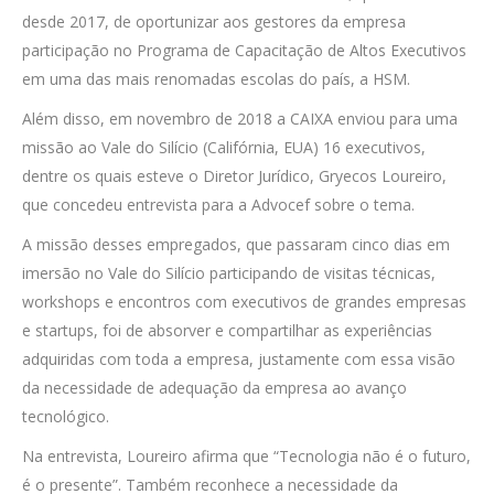
desde 2017, de oportunizar aos gestores da empresa
participação no Programa de Capacitação de Altos Executivos
em uma das mais renomadas escolas do país, a HSM.
Além disso, em novembro de 2018 a CAIXA enviou para uma
missão ao Vale do Silício (Califórnia, EUA) 16 executivos,
dentre os quais esteve o Diretor Jurídico, Gryecos Loureiro,
que concedeu entrevista para a Advocef sobre o tema.
A missão desses empregados, que passaram cinco dias em
imersão no Vale do Silício participando de visitas técnicas,
workshops e encontros com executivos de grandes empresas
e startups, foi de absorver e compartilhar as experiências
adquiridas com toda a empresa, justamente com essa visão
da necessidade de adequação da empresa ao avanço
tecnológico.
Na entrevista, Loureiro afirma que “Tecnologia não é o futuro,
é o presente”. Também reconhece a necessidade da