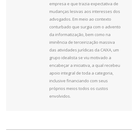
empresa e que trazia expectativa de
mudanças lesivas aos interesses dos
advogados. Em meio ao contexto
conturbado que surgia com o advento
da informatização, bem como na
iminência de terceirização massiva
das atividades jurídicas da CAIXA, um
grupo idealista se viu motivado a
encabeçar a iniciativa, a qual recebeu
apoio integral de toda a categoria,
inclusive financiando com seus
próprios meios todos os custos
envolvidos.
Navegação