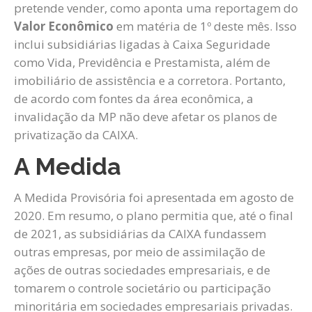
pretende vender, como aponta uma reportagem do
Valor Econômico
em matéria de 1º deste mês. Isso
inclui subsidiárias ligadas à Caixa Seguridade
como Vida, Previdência e Prestamista, além de
imobiliário de assistência e a corretora. Portanto,
de acordo com fontes da área econômica, a
invalidação da MP não deve afetar os planos de
privatização da CAIXA.
A Medida
A Medida Provisória foi apresentada em agosto de
2020. Em resumo, o plano permitia que, até o final
de 2021, as subsidiárias da CAIXA fundassem
outras empresas, por meio de assimilação de
ações de outras sociedades empresariais, e de
tomarem o controle societário ou participação
minoritária em sociedades empresariais privadas.