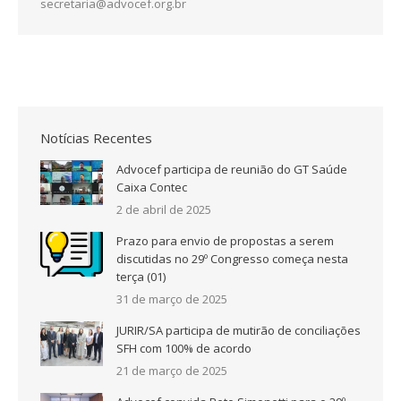
secretaria@advocef.org.br
Notícias Recentes
Advocef participa de reunião do GT Saúde
Caixa Contec
2 de abril de 2025
Prazo para envio de propostas a serem
discutidas no 29º Congresso começa nesta
terça (01)
31 de março de 2025
JURIR/SA participa de mutirão de conciliações
SFH com 100% de acordo
21 de março de 2025