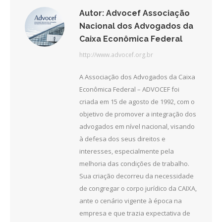
Autor:
Advocef Associação
Nacional dos Advogados da
Caixa Econômica Federal
http://www.advocef.org.br
A Associação dos Advogados da Caixa
Econômica Federal – ADVOCEF foi
criada em 15 de agosto de 1992, com o
objetivo de promover a integração dos
advogados em nível nacional, visando
à defesa dos seus direitos e
interesses, especialmente pela
melhoria das condições de trabalho.
Sua criação decorreu da necessidade
de congregar o corpo jurídico da CAIXA,
ante o cenário vigente à época na
empresa e que trazia expectativa de