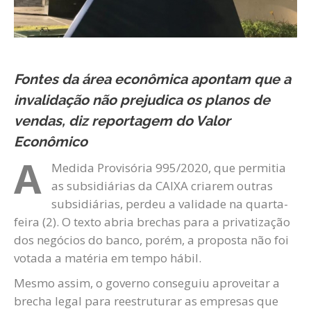
Fontes da área econômica apontam que a
invalidação não prejudica os planos de
vendas, diz reportagem do Valor
Econômico
A
Medida Provisória 995/2020, que permitia
as subsidiárias da CAIXA criarem outras
subsidiárias, perdeu a validade na quarta-
feira (2). O texto abria brechas para a privatização
dos negócios do banco, porém, a proposta não foi
votada a matéria em tempo hábil.
Mesmo assim, o governo conseguiu aproveitar a
brecha legal para reestruturar as empresas que