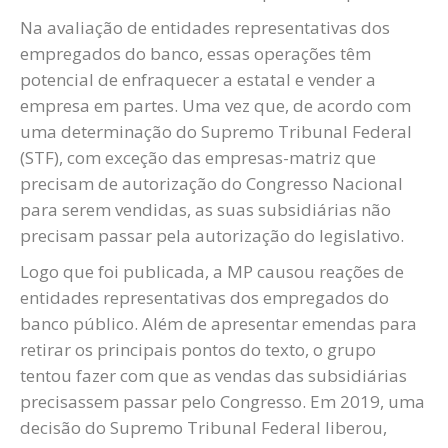
Na avaliação de entidades representativas dos
empregados do banco, essas operações têm
potencial de enfraquecer a estatal e vender a
empresa em partes. Uma vez que, de acordo com
uma determinação do Supremo Tribunal Federal
(STF), com exceção das empresas-matriz que
precisam de autorização do Congresso Nacional
para serem vendidas, as suas subsidiárias não
precisam passar pela autorização do legislativo.
Logo que foi publicada, a MP causou reações de
entidades representativas dos empregados do
banco público. Além de apresentar emendas para
retirar os principais pontos do texto, o grupo
tentou fazer com que as vendas das subsidiárias
precisassem passar pelo Congresso. Em 2019, uma
decisão do Supremo Tribunal Federal liberou,