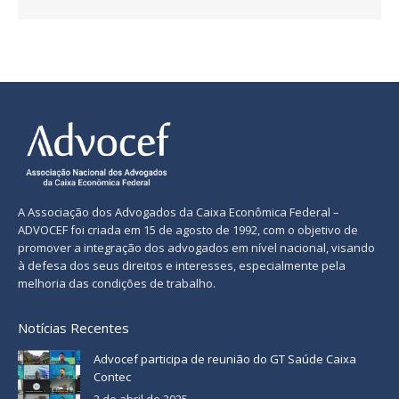
A Associação dos Advogados da Caixa Econômica Federal –
ADVOCEF foi criada em 15 de agosto de 1992, com o objetivo de
promover a integração dos advogados em nível nacional, visando
à defesa dos seus direitos e interesses, especialmente pela
melhoria das condições de trabalho.
Notícias Recentes
Advocef participa de reunião do GT Saúde Caixa
Contec
2 de abril de 2025