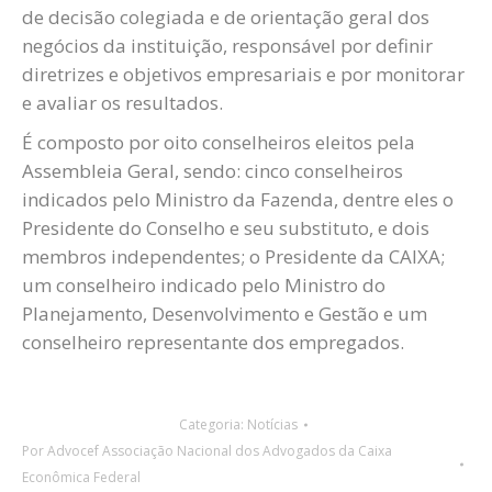
de decisão colegiada e de orientação geral dos
negócios da instituição, responsável por definir
diretrizes e objetivos empresariais e por monitorar
e avaliar os resultados.
É composto por oito conselheiros eleitos pela
Assembleia Geral, sendo: cinco conselheiros
indicados pelo Ministro da Fazenda, dentre eles o
Presidente do Conselho e seu substituto, e dois
membros independentes; o Presidente da CAIXA;
um conselheiro indicado pelo Ministro do
Planejamento, Desenvolvimento e Gestão e um
conselheiro representante dos empregados.
Categoria:
Notícias
Por
Advocef Associação Nacional dos Advogados da Caixa
Econômica Federal