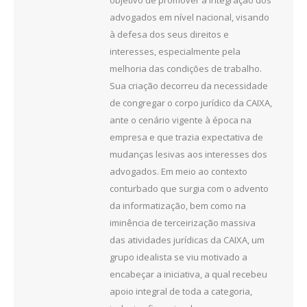
advogados em nível nacional, visando
à defesa dos seus direitos e
interesses, especialmente pela
melhoria das condições de trabalho.
Sua criação decorreu da necessidade
de congregar o corpo jurídico da CAIXA,
ante o cenário vigente à época na
empresa e que trazia expectativa de
mudanças lesivas aos interesses dos
advogados. Em meio ao contexto
conturbado que surgia com o advento
da informatização, bem como na
iminência de terceirização massiva
das atividades jurídicas da CAIXA, um
grupo idealista se viu motivado a
encabeçar a iniciativa, a qual recebeu
apoio integral de toda a categoria,