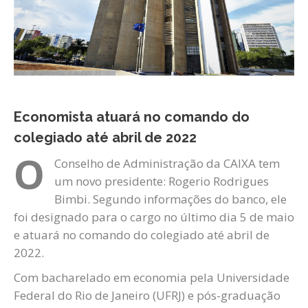
Economista atuará no comando do
colegiado até abril de 2022
O
Conselho de Administração da CAIXA tem
um novo presidente: Rogerio Rodrigues
Bimbi. Segundo informações do banco, ele
foi designado para o cargo no último dia 5 de maio
e atuará no comando do colegiado até abril de
2022.
Com bacharelado em economia pela Universidade
Federal do Rio de Janeiro (UFRJ) e pós-graduação