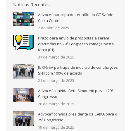
Notícias Recentes
Advocef participa de reunião do GT Saúde
Caixa Contec
2 de abril de 2025
Prazo para envio de propostas a serem
discutidas no 29º Congresso começa nesta
terça (01)
31 de março de 2025
JURIR/SA participa de mutirão de conciliações
SFH com 100% de acordo
21 de março de 2025
Advocef convida Beto Simonetti para o 29º
Congresso
20 de março de 2025
Advocef convida presidente da CAIXA para o
29º Congresso
19 de março de 2025