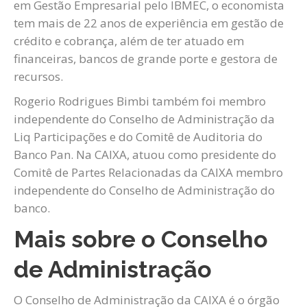
em Gestão Empresarial pelo IBMEC, o economista
tem mais de 22 anos de experiência em gestão de
crédito e cobrança, além de ter atuado em
financeiras, bancos de grande porte e gestora de
recursos.
Rogerio Rodrigues Bimbi também foi membro
independente do Conselho de Administração da
Liq Participações e do Comitê de Auditoria do
Banco Pan. Na CAIXA, atuou como presidente do
Comitê de Partes Relacionadas da CAIXA membro
independente do Conselho de Administração do
banco.
Mais sobre o Conselho
de Administração
O Conselho de Administração da CAIXA é o órgão