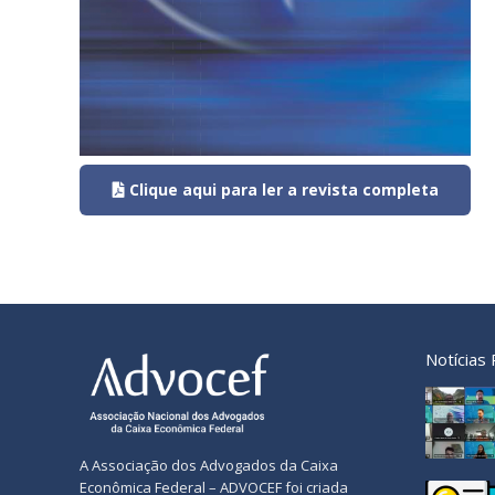
Clique aqui para ler a revista completa
Notícias
A Associação dos Advogados da Caixa
Econômica Federal – ADVOCEF foi criada