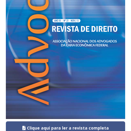
Clique aqui para ler a revista completa