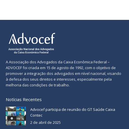
A Associação dos Advogados da Caixa Econômica Federal –
ADVOCEF foi criada em 15 de agosto de 1992, com o objetivo de
promover a integração dos advogados em nível nacional, visando
à defesa dos seus direitos e interesses, especialmente pela
melhoria das condições de trabalho.
Notícias Recentes
Advocef participa de reunião do GT Saúde Caixa
Contec
2 de abril de 2025