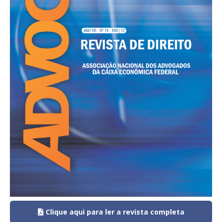
Clique aqui para ler a revista completa