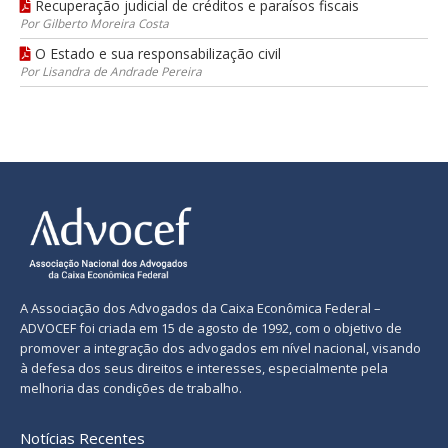
Recuperação judicial de créditos e paraísos fiscais
Por Gilberto Moreira Costa
O Estado e sua responsabilização civil
Por Lisandra de Andrade Pereira
A Associação dos Advogados da Caixa Econômica Federal –
ADVOCEF foi criada em 15 de agosto de 1992, com o objetivo de
promover a integração dos advogados em nível nacional, visando
à defesa dos seus direitos e interesses, especialmente pela
melhoria das condições de trabalho.
Notícias Recentes