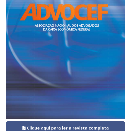
Clique aqui para ler a revista completa