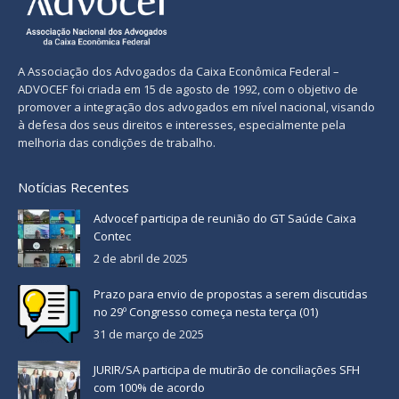
A Associação dos Advogados da Caixa Econômica Federal –
ADVOCEF foi criada em 15 de agosto de 1992, com o objetivo de
promover a integração dos advogados em nível nacional, visando
à defesa dos seus direitos e interesses, especialmente pela
melhoria das condições de trabalho.
Notícias Recentes
Advocef participa de reunião do GT Saúde Caixa
Contec
2 de abril de 2025
Prazo para envio de propostas a serem discutidas
no 29º Congresso começa nesta terça (01)
31 de março de 2025
JURIR/SA participa de mutirão de conciliações SFH
com 100% de acordo