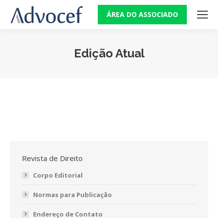
ÁREA DO ASSOCIADO
Edição Atual
Você está aqui:
Revista de Direito
Corpo Editorial
Normas para Publicação
Endereço de Contato