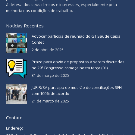
à defesa dos seus direitos e interesses, especialmente pela
melhoria das condições de trabalho.
Notícias Recentes
Advocef participa de reunião do GT Saúde Caixa
Contec
2 de abril de 2025
Prazo para envio de propostas a serem discutidas
no 29º Congresso começa nesta terça (01)
31 de março de 2025
JURIR/SA participa de mutirão de conciliações SFH
com 100% de acordo
21 de março de 2025
Contato
Endereço: