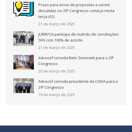
Prazo para envio de propostas a serem
discutidas no 29º Congresso começa nesta
terça (01)
31 de março de 2025
JURIR/SA participa de mutirão de conciliações
SFH com 100% de acordo
21 de março de 2025
Advocef convida Beto Simonetti para o 29º
Congresso
20 de março de 2025
Advocef convida presidente da CAIXA para o
29º Congresso
19 de março de 2025