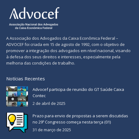
A Associação dos Advogados da Caixa Econômica Federal –
ADVOCEF foi criada em 15 de agosto de 1992, com o objetivo de
promover a integração dos advogados em nível nacional, visando
à defesa dos seus direitos e interesses, especialmente pela
melhoria das condições de trabalho.
Notícias Recentes
Advocef participa de reunião do GT Saúde Caixa
Contec
2 de abril de 2025
Prazo para envio de propostas a serem discutidas
no 29º Congresso começa nesta terça (01)
31 de março de 2025